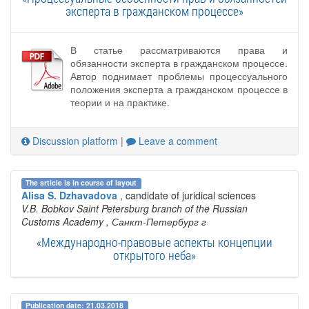
эксперта в гражданском процессе»
В статье рассматриваются права и
обязанности эксперта в гражданском процессе.
Автор поднимает проблемы процессуального
положения эксперта а гражданском процессе в
теории и на практике.
Discussion platform
|
Leave a comment
The article is in course of layout
Alisa S. Dzhavadova
, candidate of juridical sciences
V.B. Bobkov Saint Petersburg branch of the Russian
Customs Academy
, Санкт-Петербург г
«Международно-правовые аспекты концепции
открытого неба»
Publication date: 21.03.2018