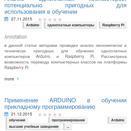
потенциально пригодных для
использования в обучении
27.11.2015
Arduino
одноплатные компьютеры
Raspberry Pi
Annotation
в данной статье авторами проведен анализ экономически и
технически пригодных для обучения одноплатных
компьютеров Arduino и Raspberry Pi. Рассмотрена
возможность перевода компьютерных классов на платформы
Raspberry Pi.
more
Применение ARDUINO в обучении
прикладному программированию
21.12.2015
обучение
программирование
Arduino
высшие учебные заведения
...