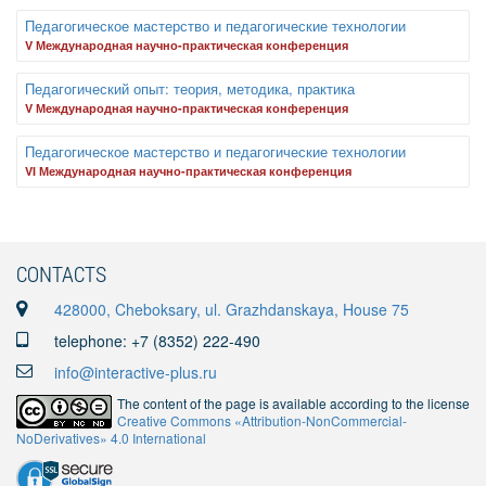
Педагогическое мастерство и педагогические технологии
V Международная научно-практическая конференция
Педагогический опыт: теория, методика, практика
V Международная научно-практическая конференция
Педагогическое мастерство и педагогические технологии
VI Международная научно-практическая конференция
CONTACTS
428000, Cheboksary, ul. Grazhdanskaya, House 75
telephone: +7 (8352) 222-490
info@interactive-plus.ru
The content of the page is available according to the license
Creative Commons «Attribution-NonCommercial-
NoDerivatives» 4.0 International