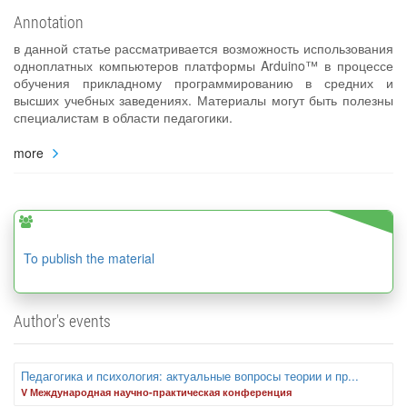
Annotation
в данной статье рассматривается возможность использования
одноплатных компьютеров платформы Arduino™ в процессе
обучения прикладному программированию в средних и
высших учебных заведениях. Материалы могут быть полезны
специалистам в области педагогики.
more
To publish the material
Author's events
Педагогика и психология: актуальные вопросы теории и пр...
V Международная научно-практическая конференция