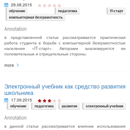
29.08.2015
обучение
педагогика
IT-старт
компьютерная безграмотность
Annotation
в представленной статье рассматривается практическая
работа студента в борьбе с компьютерной безграмотностью
населения «IT-старт». Авторами анализируются ее
положительные и отрицательные стороны.
more
Электронный учебник как средство развития
школьника
17.09.2015
обучение
педагогика
развитие
электронный учебник
Annotation
в данной статье рассматривается влияние использования