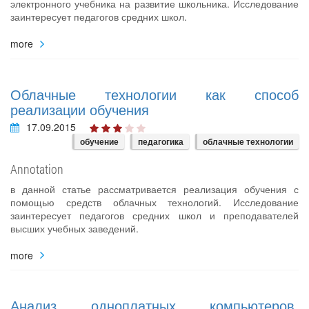
электронного учебника на развитие школьника. Исследование
заинтересует педагогов средних школ.
more
Облачные технологии как способ
реализации обучения
17.09.2015
обучение
педагогика
облачные технологии
Annotation
в данной статье рассматривается реализация обучения с
помощью средств облачных технологий. Исследование
заинтересует педагогов средних школ и преподавателей
высших учебных заведений.
more
Анализ одноплатных компьютеров,