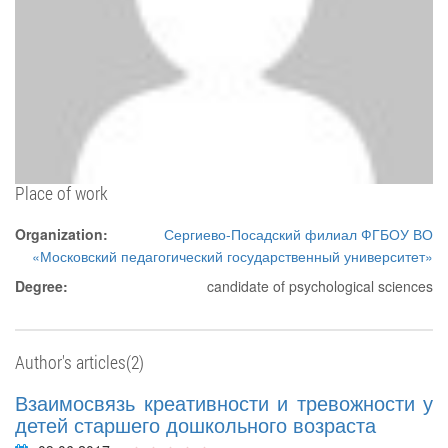
Place of work
Organization:
Сергиево-Посадский филиал ФГБОУ ВО
«Московский педагогический государственный университет»
Degree:
candidate of psychological sciences
Author's articles(2)
Взаимосвязь креативности и тревожности у
детей старшего дошкольного возраста