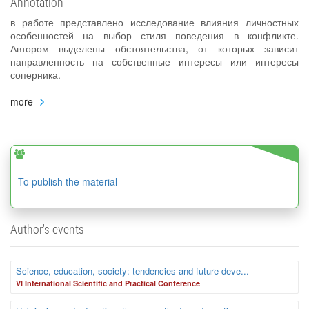
Annotation
в работе представлено исследование влияния личностных
особенностей на выбор стиля поведения в конфликте.
Автором выделены обстоятельства, от которых зависит
направленность на собственные интересы или интересы
соперника.
more
To publish the material
Author's events
Science, education, society: tendencies and future deve...
VI International Scientific and Practical Conference