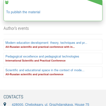
To publish the material
Author's events
Modern education development: theory, techniques and pr...
Аll-Russian scientific and practical conference with in...
Pedagogical excellence and pedagogical technologies
International Scientific and Practical Conference
Scientific and educational space in the context of mode...
Аll-Russian scientific and practical conference
CONTACTS
428000, Cheboksary, ul. Grazhdanskaya, House 75