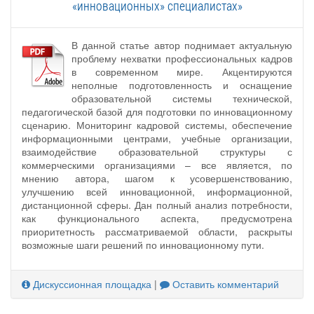
«инновационных» специалистах»
В данной статье автор поднимает актуальную
проблему нехватки профессиональных кадров
в современном мире. Акцентируются
неполные подготовленность и оснащение
образовательной системы технической,
педагогической базой для подготовки по инновационному
сценарию. Мониторинг кадровой системы, обеспечение
информационными центрами, учебные организации,
взаимодействие образовательной структуры с
коммерческими организациями – все является, по
мнению автора, шагом к усовершенствованию,
улучшению всей инновационной, информационной,
дистанционной сферы. Дан полный анализ потребности,
как функционального аспекта, предусмотрена
приоритетность рассматриваемой области, раскрыты
возможные шаги решений по инновационному пути.
Дискуссионная площадка
|
Оставить комментарий