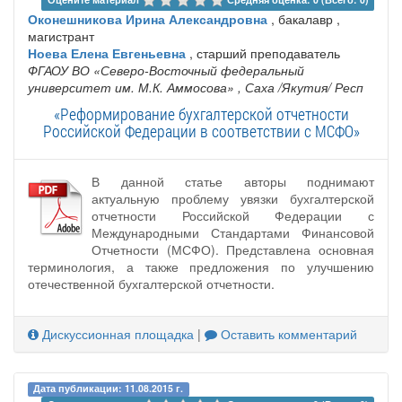
Оконешникова Ирина Александровна
, бакалавр ,
магистрант
Ноева Елена Евгеньевна
, старший преподаватель
ФГАОУ ВО «Северо-Восточный федеральный
университет им. М.К. Аммосова»
, Саха /Якутия/ Респ
«Реформирование бухгалтерской отчетности
Российской Федерации в соответствии с МСФО»
В данной статье авторы поднимают
актуальную проблему увязки бухгалтерской
отчетности Российской Федерации с
Международными Стандартами Финансовой
Отчетности (МСФО). Представлена основная
терминология, а также предложения по улучшению
отечественной бухгалтерской отчетности.
Дискуссионная площадка
|
Оставить комментарий
Дата публикации: 11.08.2015 г.