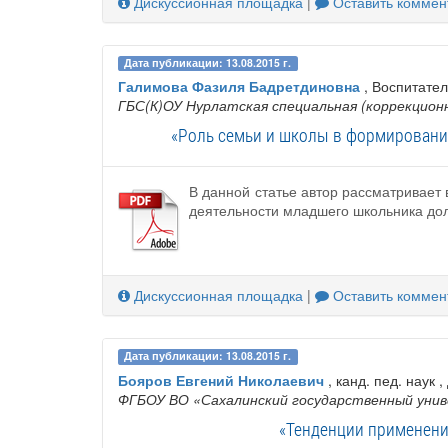
Дискуссионная площадка
|
Оставить коммен
Дата публикации: 13.08.2015 г.
Галимова Фазиля Бадретдиновна
, Воспитател
ГБС(К)ОУ Нурлатская специальная (коррекцион
«Роль семьи и школы в формировани
В данной статье автор рассматривает 
деятельности младшего школьника дол
Дискуссионная площадка
|
Оставить коммен
Дата публикации: 13.08.2015 г.
Бояров Евгений Николаевич
, канд. пед. наук ,
ФГБОУ ВО «Сахалинский государственный уни
«Тенденции применени