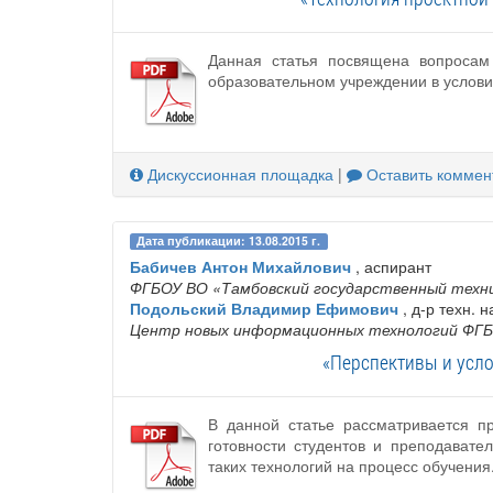
Данная статья посвящена вопросам
образовательном учреждении в услов
Дискуссионная площадка
|
Оставить коммен
Дата публикации: 13.08.2015 г.
Бабичев Антон Михайлович
, аспирант
ФГБОУ ВО «Тамбовский государственный техн
Подольский Владимир Ефимович
, д-р техн. 
Центр новых информационных технологий ФГБ
«Перспективы и усло
В данной статье рассматривается п
готовности студентов и преподават
таких технологий на процесс обучения