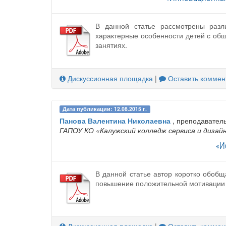
В данной статье рассмотрены раз
характерные особенности детей с об
занятиях.
Дискуссионная площадка
|
Оставить коммен
Дата публикации: 12.08.2015 г.
Панова Валентина Николаевна
, преподавател
ГАПОУ КО «Калужский колледж сервиса и дизай
«И
В данной статье автор коротко обоб
повышение положительной мотивации и