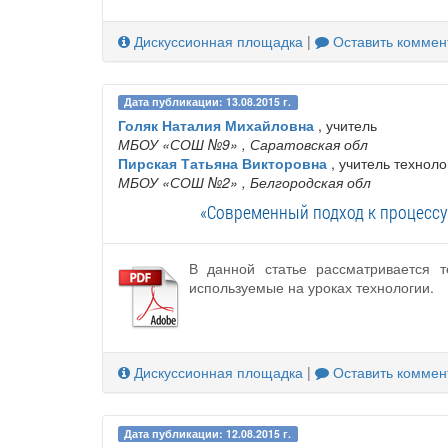
Дискуссионная площадка
|
Оставить коммен
Дата публикации: 13.08.2015 г.
Голяк Наталия Михайловна
, учитель
МБОУ «СОШ №9»
, Саратовская обл
Пирская Татьяна Викторовна
, учитель техноло
МБОУ «СОШ №2»
, Белгородская обл
«Современный подход к процессу 
В данной статье рассматривается 
используемые на уроках технологии.
Дискуссионная площадка
|
Оставить коммен
Дата публикации: 12.08.2015 г.