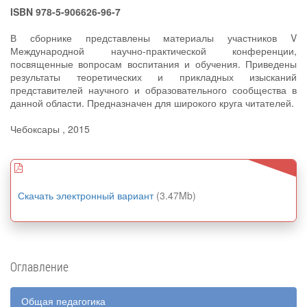
ISBN 978-5-906626-96-7
В сборнике представлены материалы участников V
Международной научно-практической конференции,
посвященные вопросам воспитания и обучения. Приведены
результаты теоретических и прикладных изысканий
представителей научного и образовательного сообщества в
данной области. Предназначен для широкого круга читателей.
Чебоксары , 2015
Скачать электронный вариант
(3.47Mb)
Оглавление
Общая педагогика