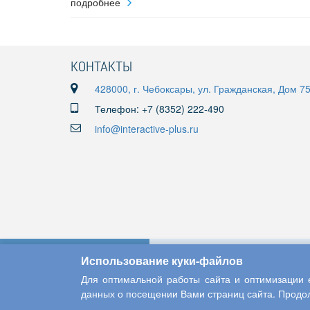
подробнее
КОНТАКТЫ
428000, г. Чебоксары, ул. Гражданская, Дом 7
Телефон: +7 (8352) 222-490
info@interactive-plus.ru
Использование куки-файлов
Для оптимальной работы сайта и оптимизации е
данных о посещении Вами страниц сайта. Продол
Copyright © 2