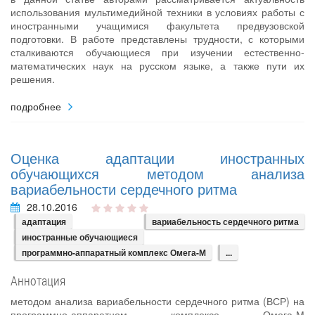
использования мультимедийной техники в условиях работы с
иностранными учащимися факультета предвузовской
подготовки. В работе представлены трудности, с которыми
сталкиваются обучающиеся при изучении естественно-
математических наук на русском языке, а также пути их
решения.
подробнее
Оценка адаптации иностранных
обучающихся методом анализа
вариабельности сердечного ритма
28.10.2016
адаптация
вариабельность сердечного ритма
иностранные обучающиеся
программно-аппаратный комплекс Омега-М
...
Аннотация
методом анализа вариабельности сердечного ритма (ВСР) на
программно-аппаратном комплексе Омега-М