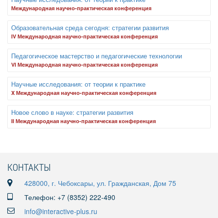
Международная научно-практическая конференция
Образовательная среда сегодня: стратегии развития
IV Международная научно-практическая конференция
Педагогическое мастерство и педагогические технологии
VI Международная научно-практическая конференция
Научные исследования: от теории к практике
X Международная научно-практическая конференция
Новое слово в науке: стратегии развития
II Международная научно-практическая конференция
КОНТАКТЫ
428000, г. Чебоксары, ул. Гражданская, Дом 75
Телефон: +7 (8352) 222-490
info@interactive-plus.ru