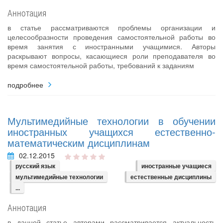
Аннотация
в статье рассматриваются проблемы организации и
целесообразности проведения самостоятельной работы во
время занятия с иностранными учащимися. Авторы
раскрывают вопросы, касающиеся роли преподавателя во
время самостоятельной работы, требований к заданиям
подробнее
Мультимедийные технологии в обучении
иностранных учащихся естественно-
математическим дисциплинам
02.12.2015
русский язык
иностранные учащиеся
мультимедийные технологии
естественные дисциплины
...
Аннотация
в данной статье авторами рассматривается актуальность