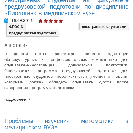
предвузовской подготовки по дисциплине
«Биология» в медицинском вузе
16.09.2014
ФГОС-3
иностранные слушатели
предвузовская подготовка
Аннотация
в данной статье рассмотрен вариант адаптации
общекультурных и профессиональных компетенций для
слушателей-иностранцев довузовской подготовки.
Описывается программа предвузовской подготовки для
иностранных студентов, перечисляются умения и навыки,
которыми должен обладать слушатель курсов после
завершения программы подготовки.
подробнее
Проблемы изучения математики в
медицинском ВУЗе