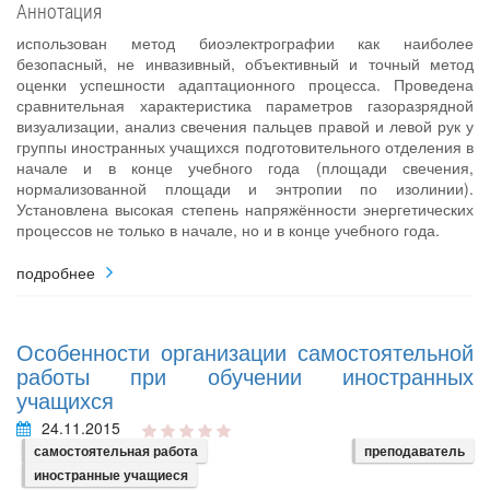
Аннотация
использован метод биоэлектрографии как наиболее
безопасный, не инвазивный, объективный и точный метод
оценки успешности адаптационного процесса. Проведена
сравнительная характеристика параметров газоразрядной
визуализации, анализ свечения пальцев правой и левой рук у
группы иностранных учащихся подготовительного отделения в
начале и в конце учебного года (площади свечения,
нормализованной площади и энтропии по изолинии).
Установлена высокая степень напряжённости энергетических
процессов не только в начале, но и в конце учебного года.
подробнее
Особенности организации самостоятельной
работы при обучении иностранных
учащихся
24.11.2015
самостоятельная работа
преподаватель
иностранные учащиеся