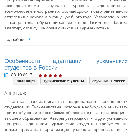
исследователями изучался уровень адаптационных
возможностей иностранных обучающихся подготовительного
отделения в начале и в конце учебного года. Установлено, что
в конце года обучающиеся из стран Ближнего Востока
адаптируются лучше обучающихся из Туркменистана.
подробнее
Особенности адаптации туркменских
студентов в России
23.10.2017
адаптация
туркменские студенты
обучение в России
Аннотация
в статье рассматриваются национальные особенности
студентов из Туркменистана, которые необходимо учитывать
при их обучении в российских образовательных организациях
высшего образования. Авторы утверждают, что для успешного
процесса адаптации туркменских студентов требуется не
только грамотная организация учебного процесса, но и