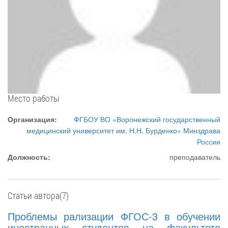
Место работы
Организация:
ФГБОУ ВО «Воронежский государственный
медицинский университет им. Н.Н. Бурденко» Минздрава
России
Должность:
преподаватель
Статьи автора(7)
Проблемы рализации ФГОС-3 в обучении
иностранных студентов на факультете