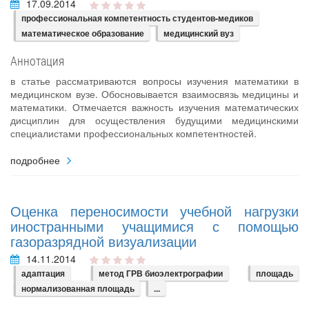
17.09.2014
профессиональная компетентность студентов-медиков
математическое образование
медицинский вуз
Аннотация
в статье рассматриваются вопросы изучения математики в
медицинском вузе. Обосновывается взаимосвязь медицины и
математики. Отмечается важность изучения математических
дисциплин для осуществления будущими медицинскими
специалистами профессиональных компетентностей.
подробнее
Оценка переносимости учебной нагрузки
иностранными учащимися с помощью
газоразрядной визуализации
14.11.2014
адаптация
метод ГРВ биоэлектрографии
площадь
нормализованная площадь
...