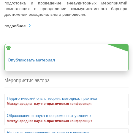
подготовка и проведение внеаудиторных мероприятий,
помогающих в преодолении коммуникативного барьера,
достижении эмоционального равновесия.
подробнее
Опубликовать материал
Мероприятия автора
Педагогический опыт: теория, методика, практика
Международная научно-практическая конференция
Образование и наука в современных условиях
Международная научно-практическая конференция
Научные исследования: от теории к практике