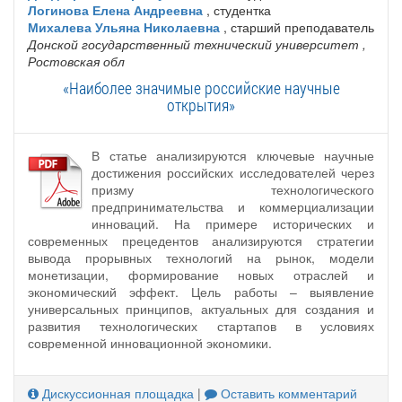
Логинова Елена Андреевна
, студентка
Михалева Ульяна Николаевна
, старший преподаватель
Донской государственный технический университет
,
Ростовская обл
«Наиболее значимые российские научные
открытия»
В статье анализируются ключевые научные
достижения российских исследователей через
призму технологического
предпринимательства и коммерциализации
инноваций. На примере исторических и
современных прецедентов анализируются стратегии
вывода прорывных технологий на рынок, модели
монетизации, формирование новых отраслей и
экономический эффект. Цель работы – выявление
универсальных принципов, актуальных для создания и
развития технологических стартапов в условиях
современной инновационной экономики.
Дискуссионная площадка
|
Оставить комментарий