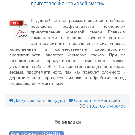
приготовления кормовой смеси»
В данной статье рассматривается проблема
повышения эффективности технологии
приготовления кормовой смеси. Главным
компонентом в рационе крупного рогатого
скота молочного направления, отвечающим за
качественные и количественные характеристики
продуктивности, является кормовая свекла. При ее
использовании продуктивность животного можно
увеличить на 25 … 40%. Но использование данного корма
весьма проблематичного, так как требует сложного и
дорогостоящего процесса очистки и обработки перед
скармливанием животному.
Дискуссионная площадка
|
Оставить комментарий
DOI:
10.21661/r-468456
Экономика
Дата публикации: 15.02.2018 г.