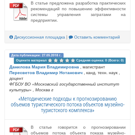
В статье предложена разработка практических
рекомендаций по повышению эффективности
системы управления затратами на
предприятии.
Дискуссионная площадка
|
Оставить комментарий
Дата публикации: 27.05.2018 г.
Оцените материал 
Средняя оценка: 0 (Всего: 0)
Данилова Мария Владимировна
, магистрант
Пересветов Владимир Нотанович
, канд. техн. наук ,
доцент
ФГБОУ ВО «Московский государственный институт
культуры»
, Москва г
«Методические подходы к прогнозированию
объемов туристического потока объектов музейно-
туристского комплекса»
В статье говорится о прогнозировании
объемов потока объекта показа музейно-