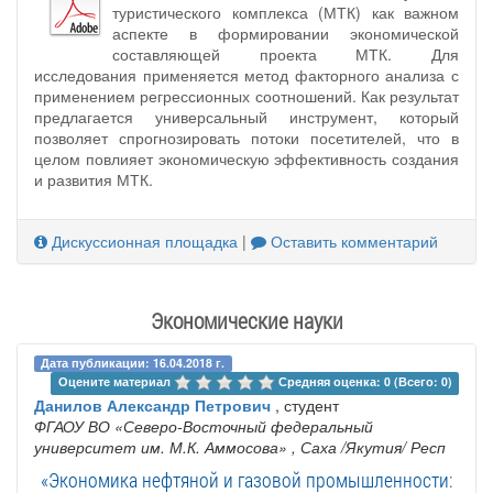
туристического комплекса (МТК) как важном
аспекте в формировании экономической
составляющей проекта МТК. Для
исследования применяется метод факторного анализа с
применением регрессионных соотношений. Как результат
предлагается универсальный инструмент, который
позволяет спрогнозировать потоки посетителей, что в
целом повлияет экономическую эффективность создания
и развития МТК.
Дискуссионная площадка
|
Оставить комментарий
Экономические науки
Дата публикации: 16.04.2018 г.
Оцените материал 
Средняя оценка: 0 (Всего: 0)
Данилов Александр Петрович
, студент
ФГАОУ ВО «Северо-Восточный федеральный
университет им. М.К. Аммосова»
, Саха /Якутия/ Респ
«Экономика нефтяной и газовой промышленности: