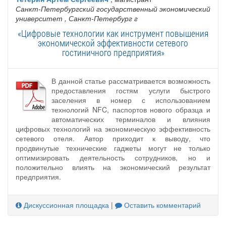
Санкт-Петербургский государственный экономический
университет
, Санкт-Петербург г
«Цифровые технологии как инструмент повышения
экономической эффективности сетевого
гостиничного предприятия»
В данной статье рассматривается возможность
предоставления гостям услуги быстрого
заселения в номер с использованием
технологий NFC, паспортов нового образца и
автоматических терминалов и влияния
цифровых технологий на экономическую эффективность
сетевого отеля. Автор приходит к выводу, что
продвинутые технические гаджеты могут не только
оптимизировать деятельность сотрудников, но и
положительно влиять на экономический результат
предприятия.
Дискуссионная площадка
|
Оставить комментарий