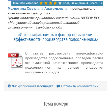
Оцените материал 
Средняя оценка: 4 (Всего: 1)
Малютина Светлана Анатольевна
, преподаватель
экономических дисциплин
Центр-колледж прикладных квалификаций ФГБОУ ВО
«Мичуринский государственный аграрный
университет»
, Тамбовская обл
«Интенсификация как фактор повышения
эффективности производства подсолнечника»
В статье рассмотрена интенсификация
производства подсолнечника, проведен расчет
экономической эффективности производства
подсолнечника на основе внедрения
импортных гибридов.
Дискуссионная площадка
|
Оставить комментарий
Тема номера