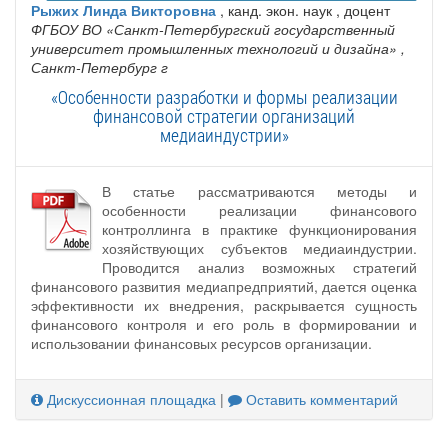
Рыжих Линда Викторовна
, канд. экон. наук , доцент
ФГБОУ ВО «Санкт-Петербургский государственный
университет промышленных технологий и дизайна»
,
Санкт-Петербург г
«Особенности разработки и формы реализации
финансовой стратегии организаций
медиаиндустрии»
В статье рассматриваются методы и
особенности реализации финансового
контроллинга в практике функционирования
хозяйствующих субъектов медиаиндустрии.
Проводится анализ возможных стратегий
финансового развития медиапредприятий, дается оценка
эффективности их внедрения, раскрывается сущность
финансового контроля и его роль в формировании и
использовании финансовых ресурсов организации.
Дискуссионная площадка
|
Оставить комментарий