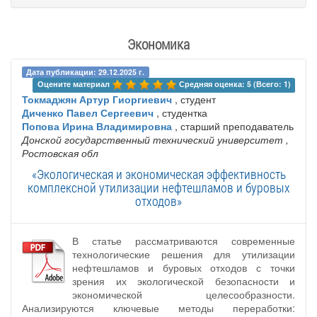
Экономика
Дата публикации: 29.12.2025 г.
Оцените материал 
Средняя оценка: 5 (Всего: 1)
Токмаджян Артур Гиоргиевич
, студент
Диченко Павел Сергеевич
, студентка
Попова Ирина Владимировна
, старший преподаватель
Донской государственный технический университет
,
Ростовская обл
«Экологическая и экономическая эффективность
комплексной утилизации нефтешламов и буровых
отходов»
В статье рассматриваются современные
технологические решения для утилизации
нефтешламов и буровых отходов с точки
зрения их экологической безопасности и
экономической целесообразности.
Анализируются ключевые методы переработки: