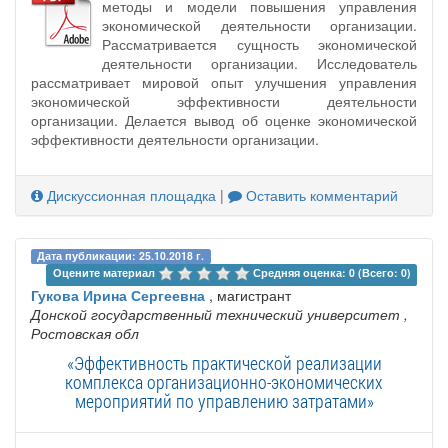
методы и модели повышения управления
экономической деятельности организации.
Рассматривается сущность экономической
деятельности организации. Исследователь
рассматривает мировой опыт улучшения управления
экономической эффективности деятельности
организации. Делается вывод об оценке экономической
эффективности деятельности организации.
Дискуссионная площадка
|
Оставить комментарий
Дата публикации: 25.10.2018 г.
Оцените материал 
Средняя оценка: 0 (Всего: 0)
Гукова Ирина Сергеевна
, магистрант
Донской государственный технический университет
,
Ростовская обл
«Эффективность практической реализации
комплекса организационно-экономических
мероприятий по управлению затратами»