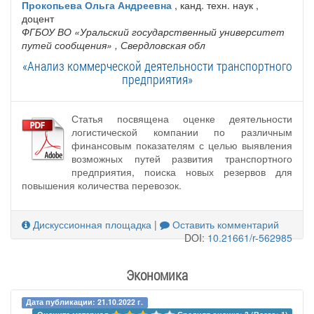
Прокопьева Ольга Андреевна
, канд. техн. наук ,
доцент
ФГБОУ ВО «Уральский государственный университет
путей сообщения»
, Свердловская обл
«Анализ коммерческой деятельности транспортного
предприятия»
Статья посвящена оценке деятельности
логистической компании по различным
финансовым показателям с целью выявления
возможных путей развития транспортного
предприятия, поиска новых резервов для
повышения количества перевозок.
Дискуссионная площадка
|
Оставить комментарий
DOI:
10.21661/r-562985
Экономика
Дата публикации: 21.10.2022 г.