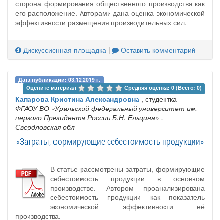
сторона формирования общественного производства как
его расположение. Авторами дана оценка экономической
эффективности размещения производительных сил.
Дискуссионная площадка
|
Оставить комментарий
Дата публикации: 03.12.2019 г.
Оцените материал 
Средняя оценка: 0 (Всего: 0)
Капарова Кристина Александровна
, студентка
ФГАОУ ВО «Уральский федеральный университет им.
первого Президента России Б.Н. Ельцина»
,
Свердловская обл
«Затраты, формирующие себестоимость продукции»
В статье рассмотрены затраты, формирующие
себестоимость продукции в основном
производстве. Автором проанализирована
себестоимость продукции как показатель
экономической эффективности её
производства.