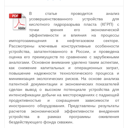
В статье проводится анализ
усовершенствованного устройства для
кислотного гидроразрыва пласта (КГРП) с
точки зрения его экономической
эффективности и влияния на процессы
импортозамещения в нефтегазовом секторе.
Рассмотрены ключевые конструктивные особенности
устройства, запатентованного в России, и проведена
оценка его преимуществ по сравнению с зарубежными
аналогами. Основное внимание уделено таким аспектам,
как снижение капитальных и операционных затрат,
повышение надежности технологического процесса и
минимизация экологических рисков. На основе анализа
патентной документации и экономических показателей
сделан вывод о высоком потенциале устройства для
интенсификации добычи на месторождениях с падающей
продуктивностью и сокращения зависимости от
иностранного оборудования. Представлены результаты
расчетов экономической эффективности внедрения
устройства в рамках программы оживления
бездействующего фонда скважин.