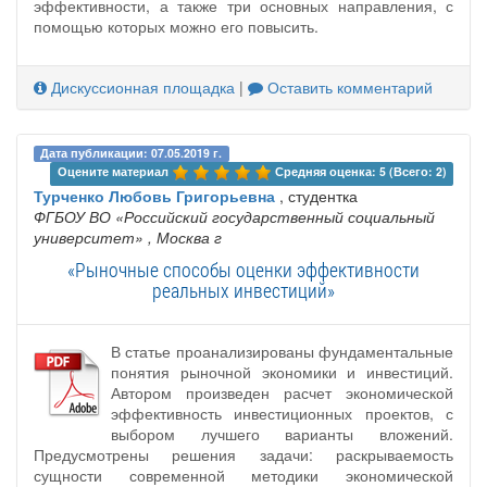
эффективности, а также три основных направления, с
помощью которых можно его повысить.
Дискуссионная площадка
|
Оставить комментарий
Дата публикации: 07.05.2019 г.
Оцените материал 
Средняя оценка: 5 (Всего: 2)
Турченко Любовь Григорьевна
, студентка
ФГБОУ ВО «Российский государственный социальный
университет»
, Москва г
«Рыночные способы оценки эффективности
реальных инвестиций»
В статье проанализированы фундаментальные
понятия рыночной экономики и инвестиций.
Автором произведен расчет экономической
эффективность инвестиционных проектов, с
выбором лучшего варианты вложений.
Предусмотрены решения задачи: раскрываемость
сущности современной методики экономической