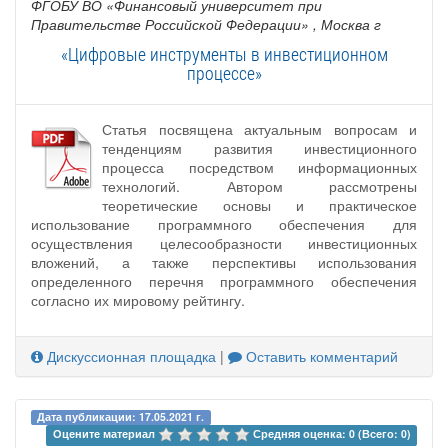
ФГОБУ ВО «Финансовый университет при
Правительстве Российской Федерации»
, Москва г
«Цифровые инструменты в инвестиционном
процессе»
Статья посвящена актуальным вопросам и
тенденциям развития инвестиционного
процесса посредством информационных
технологий. Автором рассмотрены
теоретические основы и практическое
использование программного обеспечения для
осуществления целесообразности инвестиционных
вложений, а также перспективы использования
определенного перечня программного обеспечения
согласно их мировому рейтингу.
Дискуссионная площадка
|
Оставить комментарий
Дата публикации: 17.05.2021 г.
Оцените материал 
Средняя оценка: 0 (Всего: 0)