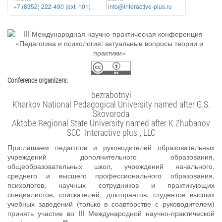
+7 (8352) 222-490 (ext. 101)
info@interactive-plus.ru
Conference organizers:
bezrabotnyi
Kharkov National Pedagogical University named after G.S.
Skovoroda
Aktobe Regional State University named after K.Zhubanov
SCC "Interactive plus", LLC
Приглашаем педагогов и руководителей образовательных
учреждений дополнительного образования,
общеобразовательных школ, учреждений начального,
среднего и высшего профессионального образования,
психологов, научных сотрудников и практикующих
специалистов, соискателей, докторантов, студентов высших
учебных заведений (только в соавторстве с руководителем)
принять участие во III Международной научно-практической