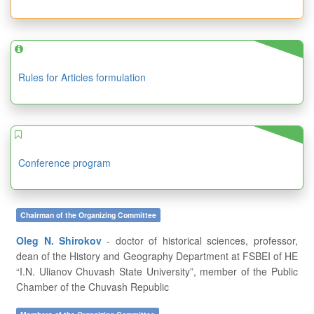
Rules for Articles formulation
Conference program
Chairman of the Organizing Committee
Oleg N. Shirokov
- doctor of historical sciences, professor,
dean of the History and Geography Department at FSBEI of HE
“I.N. Ulianov Chuvash State University”, member of the Public
Chamber of the Chuvash Republic