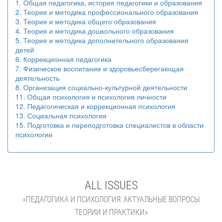
1. Общая педагогика, история педагогики и образования
2. Теория и методика профессионального образования
3. Теория и методика общего образования
4. Теория и методика дошкольного образования
5. Теория и методика дополнительного образования
детей
6. Коррекционная педагогика
7. Физическое воспитание и здоровьесберегающая
деятельность
8. Организация социально-культурной деятельности
11. Общая психология и психология личности
12. Педагогическая и коррекционная психология
13. Социальная психология
15. Подготовка и переподготовка специалистов в области
психологии
ALL ISSUES
«ПЕДАГОГИКА И ПСИХОЛОГИЯ: АКТУАЛЬНЫЕ ВОПРОСЫ
ТЕОРИИ И ПРАКТИКИ»