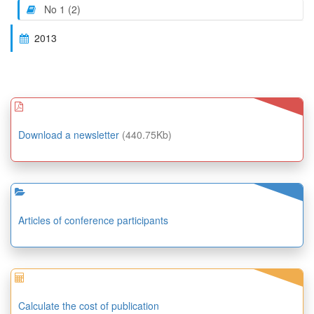
No 1 (2)
2013
Download a newsletter
(440.75Kb)
Articles of conference participants
Calculate the cost of publication