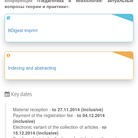
конференции
«Педагогика и психология: актуальные
вопросы теории и практики»
.
ВDigest imprint
Indexing and abstracting
Key dates
Material reception -
to
27.11.2014
(inclusive)
Payment of the registration fee -
to 04.12.2014
(inclusive)
Electronic variant of the collection of articles -
to
15.12.2014 (inclusive)