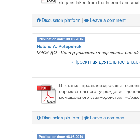
slogans taken from the Internet and analy
Discussion platform
|
Leave a comment
Publication date: 08.08.2016
Natalia A. Potapchuk
МАОУ ДО «Центр развития творчества детей
«Проектная деятельность как
В статье проанализированы основн
образовательного учреждения допо
межшкольного взаимодействия «Созве
Discussion platform
|
Leave a comment
Publication date: 08.08.2016