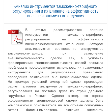
«Анализ инструментов таможенно-тарифного
регулирования и их влияние на эффективность
внешнеэкономической сделки»
В статье рассматривается влияние
инструментов таможенно-тарифного
регулирования на эффективность
внешнеэкономических отношений. Автором
анализируются соотношение инструментов
таможенного-тарифа при заключение
внешнеэкономической сделки. Так, в условиях
формирования внешнеэкономических связей возникла
проблема в неэффективном использовании таможенных
инструментов для регулирования правильного
проведения заключения внешнеэкономических сделок.
На примере условной импортной сделки произведен
расчет влияния инструментов таможенно-тарифного
регулирования на поставку груза из стран дальнего
зарубежья в Россию. Сделан вывод, что оценка
эффективности внешнеторговой сделки должна быть
комплексной и основываться на все объеме совокупных
затрат фирмы-импортера, включая элементы