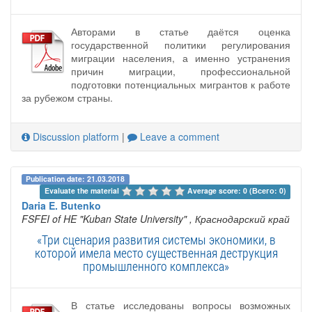
Авторами в статье даётся оценка
государственной политики регулирования
миграции населения, а именно устранения
причин миграции, профессиональной
подготовки потенциальных мигрантов к работе
за рубежом страны.
Discussion platform
|
Leave a comment
Publication date: 21.03.2018
Evaluate the material 
Average score: 0 (Всего: 0)
Daria E. Butenko
FSFEI of HE "Kuban State University"
, Краснодарский край
«Три сценария развития системы экономики, в
которой имела место существенная деструкция
промышленного комплекса»
В статье исследованы вопросы возможных