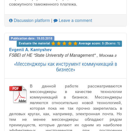
совокупного таможенного платежа.
Discussion platform
|
Leave a comment
Publication date: 19.03.2018
Evaluate the material 
Average score: 5 (Всего: 1)
Evgenii A. Kantyshev
FSBEI of HE "State University of Management"
, Москва г
«Мессенджеры как инструмент коммуникаций в
бизнесе»
В данной работе рассматриваются
мессенджеры в качестве технологии
коммуникаций в бизнесе. Мессенджеры
являются относительно новой технологией,
которая пока не так прочно закрепилась в
деловых кругах, как, например, электронная почта. Но
тем не менее мессенджеры обладают рядом
преимуществ, которые делают их одним из наиболее
эффективных инструментов при построении