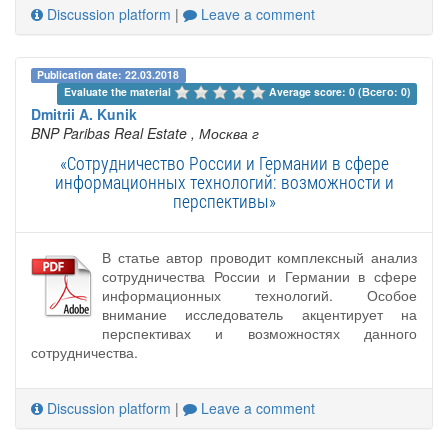
Discussion platform
|
Leave a comment
Publication date: 22.03.2018
Evaluate the material 
Average score: 0 (Всего: 0)
Dmitrii A. Kunik
BNP Paribas Real Estate
, Москва г
«Сотрудничество России и Германии в сфере
информационных технологий: возможности и
перспективы»
В статье автор проводит комплексный анализ
сотрудничества России и Германии в сфере
информационных технологий. Особое
внимание исследователь акцентирует на
перспективах и возможностях данного
сотрудничества.
Discussion platform
|
Leave a comment