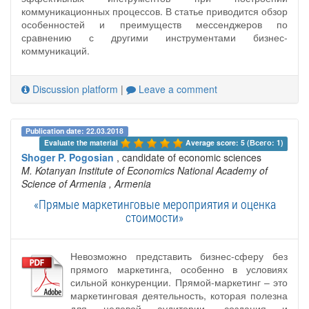
коммуникационных процессов. В статье приводится обзор
особенностей и преимуществ мессенджеров по
сравнению с другими инструментами бизнес-
коммуникаций.
Discussion platform
|
Leave a comment
Publication date: 22.03.2018
Evaluate the material 
Average score: 5 (Всего: 1)
Shoger P. Pogosian
, candidate of economic sciences
M. Kotanyan Institute of Economics National Academy of
Science of Armenia
, Armenia
«Прямые маркетинговые мероприятия и оценка
стоимости»
Невозможно представить бизнес-сферу без
прямого маркетинга, особенно в условиях
сильной конкуренции. Прямой-маркетинг – это
маркетинговая деятельность, которая полезна
для целевой аудитории, создания и