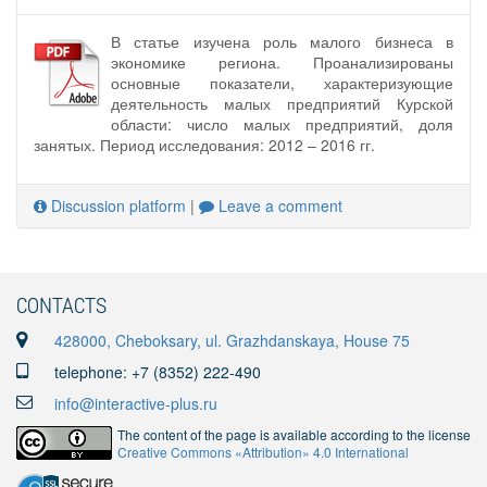
В статье изучена роль малого бизнеса в
экономике региона. Проанализированы
основные показатели, характеризующие
деятельность малых предприятий Курской
области: число малых предприятий, доля
занятых. Период исследования: 2012 – 2016 гг.
Discussion platform
|
Leave a comment
CONTACTS
428000, Cheboksary, ul. Grazhdanskaya, House 75
telephone: +7 (8352) 222-490
info@interactive-plus.ru
The content of the page is available according to the license
Creative Commons «Attribution» 4.0 International