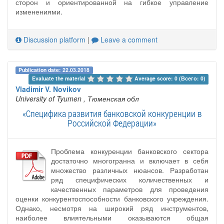
сторон и ориентированной на гибкое управление
изменениями.
Discussion platform
|
Leave a comment
Publication date: 22.03.2018
Evaluate the material 
Average score: 0 (Всего: 0)
Vladimir V. Novikov
University of Tyumen
, Тюменская обл
«Специфика развития банковской конкуренции в
Российской Федерации»
Проблема конкуренции банковского сектора
достаточно многогранна и включает в себя
множество различных нюансов. Разработан
ряд специфических количественных и
качественных параметров для проведения
оценки конкурентоспособности банковского учреждения.
Однако, несмотря на широкий ряд инструментов,
наиболее влиятельными оказываются общая