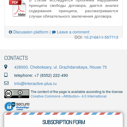
принципа свободы договора, дается анализ
содержания принципа, рассматриваются
случаи обязательного заключения договора.
Discussion platform
|
Leave a comment
DOI:
10.21661/r-557713
CONTACTS
428000, Cheboksary, ul. Grazhdanskaya, House 75
telephone: +7 (8352) 222-490
info@interactive-plus.ru
The content of the page is available according to the license
Creative Commons «Attribution» 4.0 International
SUBSCRIPTION FORM