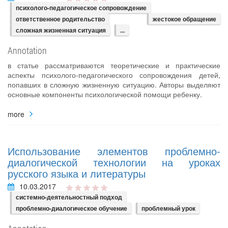
психолого-педагогическое сопровождение
ответственное родительство
жестокое обращение
сложная жизненная ситуация
...
Annotation
в статье рассматриваются теоретические и практические
аспекты психолого-педагогического сопровождения детей,
попавших в сложную жизненную ситуацию. Авторы выделяют
основные компоненты психологической помощи ребенку.
more
Использование элементов проблемно-
диалогической технологии на уроках
русского языка и литературы
10.03.2017
системно-деятельностный подход
проблемно-диалогическое обучение
проблемный урок