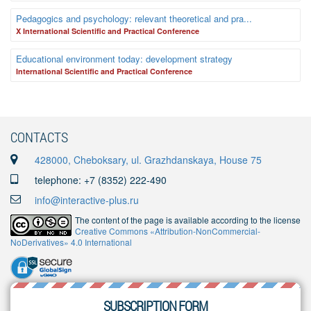
Pedagogics and psychology: relevant theoretical and pra...
X International Scientific and Practical Conference
Educational environment today: development strategy
International Scientific and Practical Conference
CONTACTS
428000, Cheboksary, ul. Grazhdanskaya, House 75
telephone: +7 (8352) 222-490
info@interactive-plus.ru
The content of the page is available according to the license
Creative Commons «Attribution-NonCommercial-
NoDerivatives» 4.0 International
SUBSCRIPTION FORM