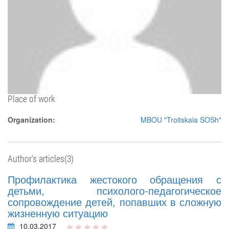
Place of work
Organization:
MBOU "Troitskaia SOSh"
Author's articles(3)
Профилактика жестокого обращения с
детьми, психолого-педагогическое
сопровождение детей, попавших в сложную
жизненную ситуацию
10.03.2017