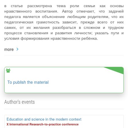
в статье рассмотрена тема роли семьи как основы
нравственного воспитания. Автор отмечает, что задачей
педагога является объяснение любящим родителям, что их
педагогическая грамотность зависит, прежде всего от них
самих, от их желания разобраться в сложном и трудном
процессе становления и развития личности; указать пути и
условия формирования нравственности ребёнка.
more
To publish the material
Author's events
Education and science in the modern context
X International Research-to-practice conference