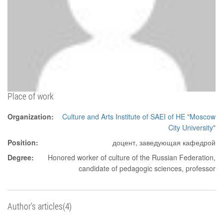
Place of work
Organization:
Culture and Arts Institute of SAEI of HE "Moscow
City University"
Position:
доцент, заведующая кафедрой
Degree:
Honored worker of culture of the Russian Federation,
candidate of pedagogic sciences, professor
Author's articles(4)