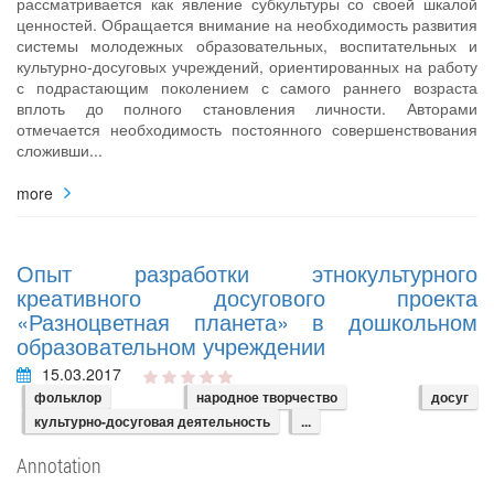
рассматривается как явление субкультуры со своей шкалой
ценностей. Обращается внимание на необходимость развития
системы молодежных образовательных, воспитательных и
культурно-досуговых учреждений, ориентированных на работу
с подрастающим поколением с самого раннего возраста
вплоть до полного становления личности. Авторами
отмечается необходимость постоянного совершенствования
сложивши...
more
Опыт разработки этнокультурного
креативного досугового проекта
«Разноцветная планета» в дошкольном
образовательном учреждении
15.03.2017
фольклор
народное творчество
досуг
культурно-досуговая деятельность
...
Annotation