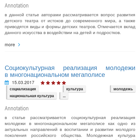
Annotation
в данной статье авторами рассматривается вопрос развития
детского театра от истоков до современного мира, а также
приводятся виды и формы детских театров. Отмечается вклад
данного искусства в воздействии на детей и подростков.
more
Социокультурная реализация молодежи
в многонациональном мегаполисе
15.03.2017
социализация
культура
молодежь
национальная культура
...
Annotation
в статье рассматривается социокультурная реализация
молодежи в многонациональном мегаполисе как одно из
актуальных направлений в воспитании и развитии молодого
поколения российского общества. Молодежная культура