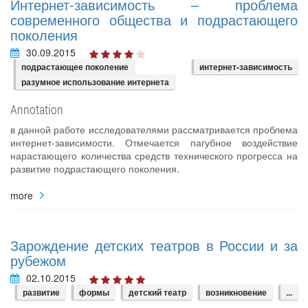
Интернет-зависимость – проблема
современного общества и подрастающего
поколения
30.09.2015
подрастающее поколение
интернет-зависимость
разумное использование интернета
Annotation
в данной работе исследователями рассматривается проблема
интернет-зависимости. Отмечается пагубное воздействие
нарастающего количества средств технического прогресса на
развитие подрастающего поколения.
more
Зарождение детских театров в России и за
рубежом
02.10.2015
развитие
формы
детский театр
возникновение
...