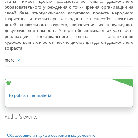
статья имеет целью рассмотрение опыта дошкольного
образовательного учреждения с точки зрения организации на
своей базе этнокультурного досугового проекта народного
творчества и фольклора как одного из способов развития
детей дошкольного возраста, вовлечения их в культурно-
досуговую деятельность. Авторы обосновывают актуальность
реализации фестивального опыта в организации
художественных и эстетических циклов для детей дошкольного
возраста.
more
To publish the material
Author's events
Образование и наука в современных условиях