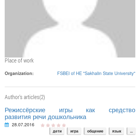
Place of work
Organization:
FSBEI of HE "Sakhalin State University"
Author's articles(2)
Режиссёрские игры как средство
развития речи дошкольника
28.07.2016
дети
игра
общение
язык
...