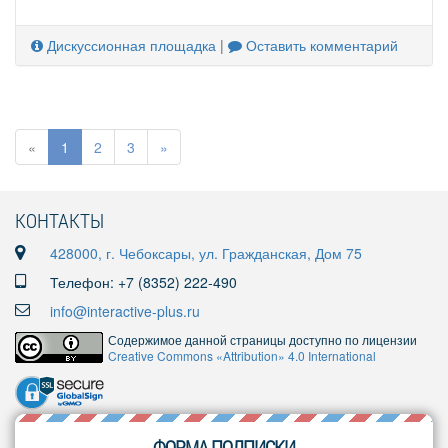
Дискуссионная площадка
|
Оставить комментарий
«
1
2
3
»
КОНТАКТЫ
428000, г. Чебоксары, ул. Гражданская, Дом 75
Телефон: +7 (8352) 222-490
info@interactive-plus.ru
Содержимое данной страницы доступно по лицензии
Creative Commons «Attribution» 4.0 International
ФОРМА ПОДПИСКИ