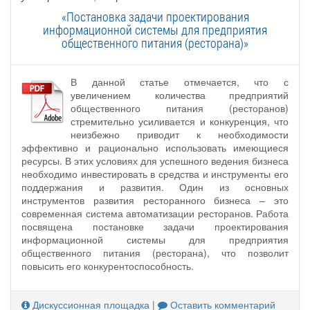
«Постановка задачи проектирования
информационной системы для предприятия
общественного питания (ресторана)»
В данной статье отмечается, что с
увеличением количества предприятий
общественного питания (ресторанов)
стремительно усиливается и конкуренция, что
неизбежно приводит к необходимости
эффективно и рационально использовать имеющиеся
ресурсы. В этих условиях для успешного ведения бизнеса
необходимо инвестировать в средства и инструменты его
поддержания и развития. Один из основных
инструментов развития ресторанного бизнеса – это
современная система автоматизации ресторанов. Работа
посвящена постановке задачи проектирования
информационной системы для предприятия
общественного питания (ресторана), что позволит
повысить его конкурентоспособность.
Дискуссионная площадка
|
Оставить комментарий