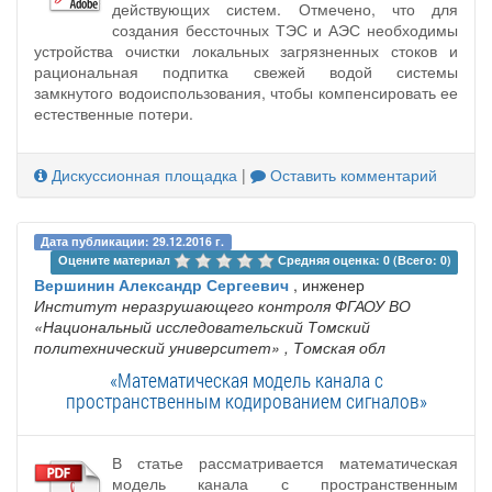
действующих систем. Отмечено, что для
создания бессточных ТЭС и АЭС необходимы
устройства очистки локальных загрязненных стоков и
рациональная подпитка свежей водой системы
замкнутого водоиспользования, чтобы компенсировать ее
естественные потери.
Дискуссионная площадка
|
Оставить комментарий
Дата публикации: 29.12.2016 г.
Оцените материал 
Средняя оценка: 0 (Всего: 0)
Вершинин Александр Сергеевич
, инженер
Институт неразрушающего контроля ФГАОУ ВО
«Национальный исследовательский Томский
политехнический университет»
, Томская обл
«Математическая модель канала с
пространственным кодированием сигналов»
В статье рассматривается математическая
модель канала с пространственным