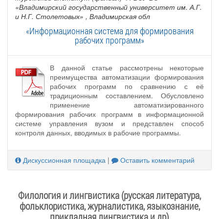
«Владимирский государственный университет им. А.Г.
и Н.Г. Столетовых»
, Владимирская обл
«Информационная система для формирования
рабочих программ»
В данной статье рассмотрены некоторые
преимущества автоматизации формирования
рабочих программ по сравнению с её
традиционным составлением. Обусловлено
применение автоматизированного
формирования рабочих программ в информационной
системе управления вузом и представлен способ
контроля данных, вводимых в рабочие программы.
Дискуссионная площадка
|
Оставить комментарий
Филология и лингвистика (русская литература,
фольклористика, журналистика, языкознание,
прикладная лингвистика и др)