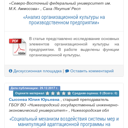
«Северо-Восточный федеральный университет им.
М.К. Аммосова»
, Саха /Якутия/ Респ
«Анализ организационной культуры на
производственном предприятии»
В статье представлено исследование основных
элементов организационной культуры на
предприятии. В работе выделены функции
организационной культуры.
Дискуссионная площадка
|
Оставить комментарий
Дата публикации: 29.12.2017 г.
Оцените материал 
Средняя оценка: 0 (Всего: 0)
Сысоева Юлия Юрьевна
, старший преподаватель
ГБОУ ВО «Нижегородский государственный инженерно-
экономический университет»
, Нижегородская обл
«Социальный механизм воздействия системы мер и
манипуляций адаптационной программы на