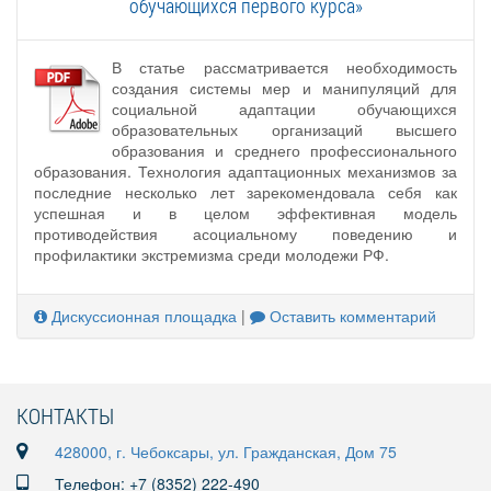
обучающихся первого курса»
В статье рассматривается необходимость
создания системы мер и манипуляций для
социальной адаптации обучающихся
образовательных организаций высшего
образования и среднего профессионального
образования. Технология адаптационных механизмов за
последние несколько лет зарекомендовала себя как
успешная и в целом эффективная модель
противодействия асоциальному поведению и
профилактики экстремизма среди молодежи РФ.
Дискуссионная площадка
|
Оставить комментарий
КОНТАКТЫ
428000, г. Чебоксары, ул. Гражданская, Дом 75
Телефон: +7 (8352) 222-490