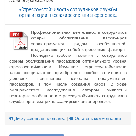
Калининградская обл
«Стрессоустойчивость сотрудников службы
организации пассажирских авиаперевозок»
Профессиональная деятельность сотрудников
сферы обслуживания пассажиров
характеризуется рядом особенностей,
представляющих собой стрессовые факторы.
Последние требуют наличия у сотрудников
сферы обслуживания пассажиров оптимального уровня
стрессоустойчивости. Изучение стрессоустойчивости
таких специалистов приобретает особое значение в
условиях повышению качества обслуживания
пассажиров, в том числе создания хабов. В ходе
эмпирического исследования автором выявлены
некоторые особенности стрессоустойчивости сотрудников
службы организации пассажирских авиаперевозок.
Дискуссионная площадка
|
Оставить комментарий