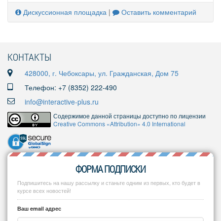
Дискуссионная площадка
|
Оставить комментарий
КОНТАКТЫ
428000, г. Чебоксары, ул. Гражданская, Дом 75
Телефон: +7 (8352) 222-490
info@interactive-plus.ru
Содержимое данной страницы доступно по лицензии
Creative Commons «Attribution» 4.0 International
ФОРМА ПОДПИСКИ
Подпишитесь на нашу рассылку и станьте одним из первых, кто будет в
курсе всех новостей!
Ваш email адрес