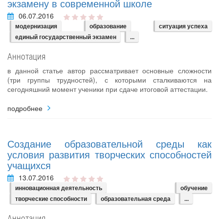
экзамену в современной школе
06.07.2016
модернизация
образование
ситуация успеха
единый государственный экзамен
...
Аннотация
в данной статье автор рассматривает основные сложности
(три группы трудностей), с которыми сталкиваются на
сегодняшний момент ученики при сдаче итоговой аттестации.
подробнее
Создание образовательной среды как
условия развития творческих способностей
учащихся
13.07.2016
инновационная деятельность
обучение
творческие способности
образовательная среда
...
Аннотация