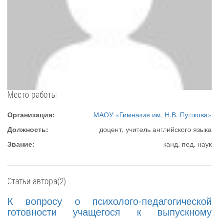
Место работы
Организация:
МАОУ «Гимназия им. Н.В. Пушкова»
Должность:
доцент, учитель английского языка
Звание:
канд. пед. наук
Статьи автора(2)
К вопросу о психолого-педагогической
готовности учащегося к выпускному