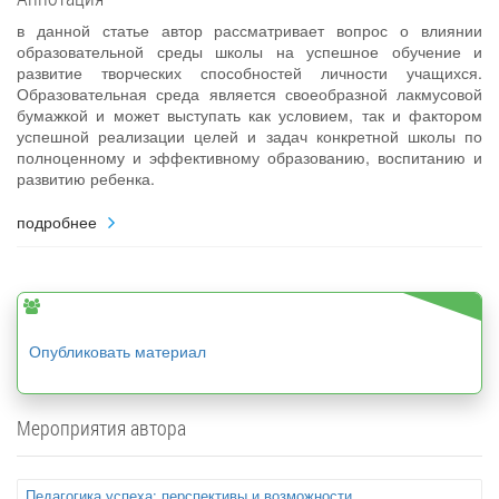
в данной статье автор рассматривает вопрос о влиянии
образовательной среды школы на успешное обучение и
развитие творческих способностей личности учащихся.
Образовательная среда является своеобразной лакмусовой
бумажкой и может выступать как условием, так и фактором
успешной реализации целей и задач конкретной школы по
полноценному и эффективному образованию, воспитанию и
развитию ребенка.
подробнее
Опубликовать материал
Мероприятия автора
Педагогика успеха: перспективы и возможности