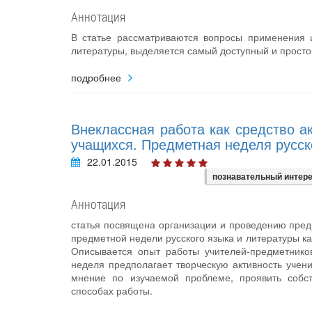
Аннотация
В статье рассматриваются вопросы применения 
литературы, выделяется самый доступный и просто
подробнее
Внеклассная работа как средство а
учащихся. Предметная неделя русск
22.01.2015
познавательный интер
Аннотация
статья посвящена организации и проведению пред
предметной недели русского языка и литературы ка
Описывается опыт работы учителей-предметнико
неделя предполагает творческую активность учен
мнение по изучаемой проблеме, проявить собст
способах работы.