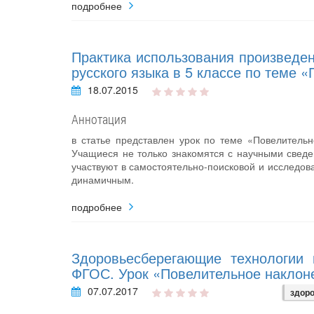
подробнее
Практика использования произведени
русского языка в 5 классе по теме 
18.07.2015
Аннотация
в статье представлен урок по теме «Повелитель
Учащиеся не только знакомятся с научными сведе
участвуют в самостоятельно-поисковой и исследов
динамичным.
подробнее
Здоровьесберегающие технологии 
ФГОС. Урок «Повелительное наклон
07.07.2017
здор