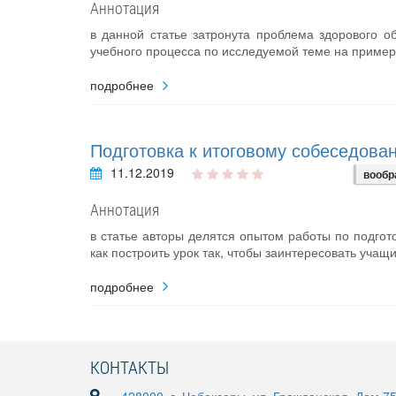
Аннотация
в данной статье затронута проблема здорового о
учебного процесса по исследуемой теме на пример
подробнее
Подготовка к итоговому собеседован
11.12.2019
вообр
Аннотация
в статье авторы делятся опытом работы по подгото
как построить урок так, чтобы заинтересовать уча
подробнее
КОНТАКТЫ