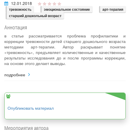
12.01.2018
тревожность
эмоциональное состояние
арт-терапия
старший дошкольный возраст
Аннотация
в статье рассматривается проблема профилактики и
коррекции тревожности детей старшего дошкольного возраста
методами арт-терапии. Автор раскрывает понятие
«тревожность», предъявляет количественные и качественные
результаты исследования до и после программы коррекции,
на основе этого делает выводы.
подробнее
Опубликовать материал
Мероприятия автора