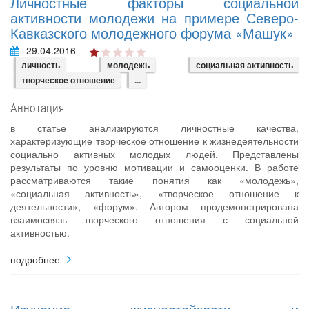
Личностные факторы социальной
активности молодежи на примере Северо-
Кавказского молодежного форума «Машук»
29.04.2016
личность
молодежь
социальная активность
творческое отношение
...
Аннотация
в статье анализируются личностные качества,
характеризующие творческое отношение к жизнедеятельности
социально активных молодых людей. Представлены
результаты по уровню мотивации и самооценки. В работе
рассматриваются такие понятия как «молодежь»,
«социальная активность», «творческое отношение к
деятельности», «форум». Автором продемонстрирована
взаимосвязь творческого отношения с социальной
активностью.
подробнее