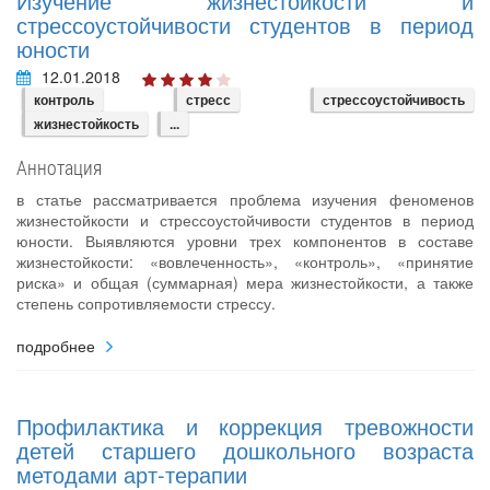
Изучение жизнестойкости и
стрессоустойчивости студентов в период
юности
12.01.2018
контроль
стресс
стрессоустойчивость
жизнестойкость
...
Аннотация
в статье рассматривается проблема изучения феноменов
жизнестойкости и стрессоустойчивости студентов в период
юности. Выявляются уровни трех компонентов в составе
жизнестойкости: «вовлеченность», «контроль», «принятие
риска» и общая (суммарная) мера жизнестойкости, а также
степень сопротивляемости стрессу.
подробнее
Профилактика и коррекция тревожности
детей старшего дошкольного возраста
методами арт-терапии