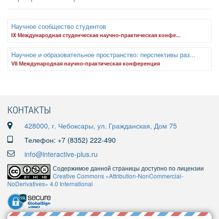
Научное сообщество студентов
IX Международная студенческая научно-практическая конфе...
Научное и образовательное пространство: перспективы раз...
VII Международная научно-практическая конференция
КОНТАКТЫ
428000, г. Чебоксары, ул. Гражданская, Дом 75
Телефон: +7 (8352) 222-490
info@interactive-plus.ru
Содержимое данной страницы доступно по лицензии
Creative Commons «Attribution-NonCommercial-
NoDerivatives» 4.0 International