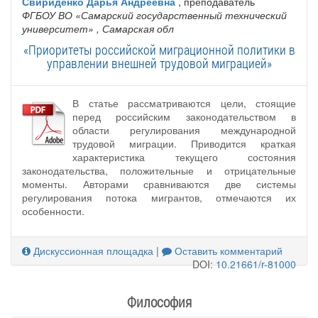
Свириденко Дарья Андреевна
, преподаватель
ФГБОУ ВО «Самарский государственный технический
университет»
, Самарская обл
«Приоритеты российской миграционной политики в
управлении внешней трудовой миграцией»
В статье рассматриваются цели, стоящие
перед российским законодательством в
области регулирования международной
трудовой миграции. Приводится краткая
характеристика текущего состояния
законодательства, положительные и отрицательные
моменты. Авторами сравниваются две системы
регулирования потока мигрантов, отмечаются их
особенности.
Дискуссионная площадка
|
Оставить комментарий
DOI:
10.21661/r-81000
Философия