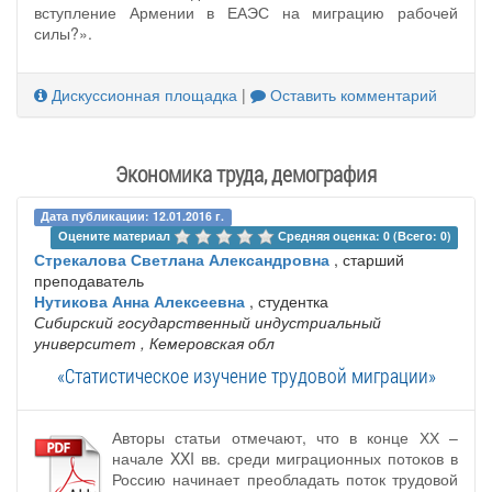
вступление Армении в ЕАЭС на миграцию рабочей
силы?».
Дискуссионная площадка
|
Оставить комментарий
Экономика труда, демография
Дата публикации: 12.01.2016 г.
Оцените материал 
Средняя оценка: 0 (Всего: 0)
Стрекалова Светлана Александровна
, старший
преподаватель
Нутикова Анна Алексеевна
, студентка
Сибирский государственный индустриальный
университет
, Кемеровская обл
«Статистическое изучение трудовой миграции»
Авторы статьи отмечают, что в конце ХХ –
начале XXI вв. среди миграционных потоков в
Россию начинает преобладать поток трудовой