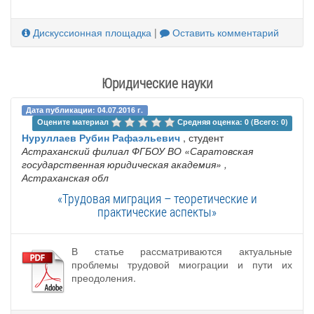
Дискуссионная площадка
|
Оставить комментарий
Юридические науки
Дата публикации: 04.07.2016 г.
Оцените материал 
Средняя оценка: 0 (Всего: 0)
Нуруллаев Рубин Рафаэльевич
, студент
Астраханский филиал ФГБОУ ВО «Саратовская
государственная юридическая академия»
,
Астраханская обл
«Трудовая миграция – теоретические и
практические аспекты»
В статье рассматриваются актуальные
проблемы трудовой миограции и пути их
преодоления.