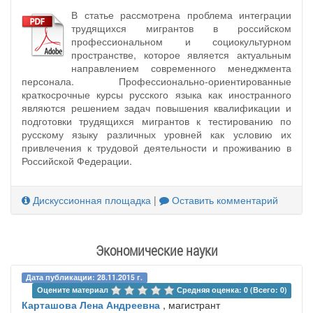
В статье рассмотрена проблема интеграции
трудящихся мигрантов в российском
профессиональном и социокультурном
пространстве, которое является актуальным
направлением современного менеджмента
персонала. Профессионально-ориентированные
краткосрочные курсы русского языка как иностранного
являются решением задач повышения квалификации и
подготовки трудящихся мигрантов к тестированию по
русскому языку различных уровней как условию их
привлечения к трудовой деятельности и проживанию в
Российской Федерации.
Дискуссионная площадка
|
Оставить комментарий
Экономические науки
Дата публикации: 28.11.2015 г.
Оцените материал 
Средняя оценка: 0 (Всего: 0)
Карташова Лена Андреевна
, магистрант