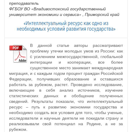
преподаватель
ФГБОУ ВО «Владивостокский государственный
университет экономики и сервиса»
, Приморский край
«Интеллектуальный ресурс как одно из
необходимых условий развития государства»
В данной статье авторы рассматривают
проблему утечки молодых умов из России: как
c усилением межгосударственной, глобальной
интеграции и кооперации, все более
существенное место занимает международная
миграция, и с каждым годом процент граждан Российской
Федерации, получивших образование и оставшихся
работать за рубежом, растет. Проведено исследование,
включающее в себя анализ источников, изучение
статистических данных и обобщение полученных
сведений. Результаты показали, что интеллектуальный
ресурс – путь к развитию экономики государства и
необходимо создать все условия для того, чтобы ученые,
исследователи и научные деятели не покидали страну и
реализовывали свой потенциал на Родине, а не за
рубежом.