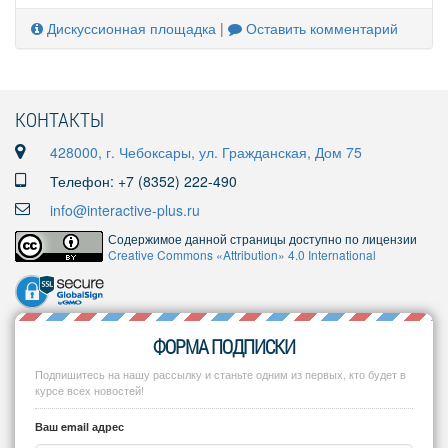
Дискуссионная площадка
|
Оставить комментарий
КОНТАКТЫ
428000, г. Чебоксары, ул. Гражданская, Дом 75
Телефон: +7 (8352) 222-490
info@interactive-plus.ru
Содержимое данной страницы доступно по лицензии
Creative Commons «Attribution» 4.0 International
ФОРМА ПОДПИСКИ
Подпишитесь на нашу рассылку и станьте одним из первых, кто будет в
курсе всех новостей!
Ваш email адрес