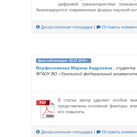
цифровой гуманитаристики показа
Анализируются современные формы научной колл
Дискуссионная площадка
|
Оставить коммен
Дата публикации: 25.07.2019 г.
Ворфоломеева Марина Андреевна
, студентка
ФГАОУ ВО «Уральский федеральный университе
В статье автор уделяет особое вн
представлены основные факторы, вли
его повысить.
Дискуссионная площадка
|
Оставить коммен