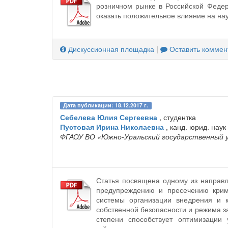
розничном рынке в Российской Феде
оказать положительное влияние на нау
Дискуссионная площадка
|
Оставить коммен
Дата публикации: 18.12.2017 г.
Себелева Юлия Сергеевна
, студентка
Пустовая Ирина Николаевна
, канд. юрид. наук
ФГАОУ ВО «Южно-Уральский государственный 
Статья посвящена одному из направл
предупреждению и пресечению крим
системы организации внедрения и к
собственной безопасности и режима з
степени способствует оптимизации