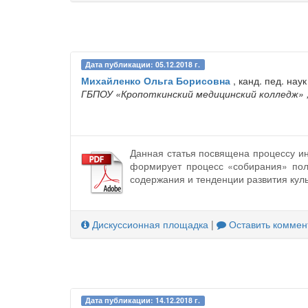
Дата публикации: 05.12.2018 г.
Михайленко Ольга Борисовна
, канд. пед. нау
ГБПОУ «Кропоткинский медицинский колледж»
Данная статья посвящена процессу ин
формирует процесс «собирания» пол
содержания и тенденции развития кул
Дискуссионная площадка
|
Оставить коммен
Дата публикации: 14.12.2018 г.