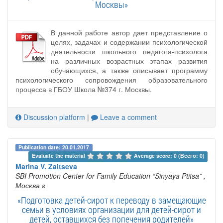
Москвы»
В данной работе автор дает представление о
целях, задачах и содержании психологической
деятельности школьного педагога-психолога
на различных возрастных этапах развития
обучающихся, а также описывает программу
психологического сопровождения образовательного
процесса в ГБОУ Школа №374 г. Москвы.
Discussion platform
|
Leave a comment
Publication date: 20.01.2017
Evaluate the material 
Average score: 0 (Всего: 0)
Marina V. Zaitseva
SBI Promotion Center for Family Education “Sinyaya Ptitsa”
,
Москва г
«Подготовка детей-сирот к переводу в замещающие
семьи в условиях организации для детей-сирот и
детей, оставшихся без попечения родителей»