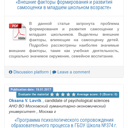
«Внешние факторы формирования и развития
самооценки в младшем школьном возрасте»
В данной статье затронута проблема
формирования и развития самооценки у
младших школьников. Выделены внешние
факторы, влияющие на самооценку детей.
Подробно рассмотрены наиболее значимые
внешние факторы, такие как учебная деятельность,
социально значимое окружение, семейное воспитание.
Discussion platform
|
Leave a comment
Publication date: 19.01.2017
Evaluate the material 
Average score: 0 (Всего: 0)
Oksana V. Lavrik
, candidate of psychological sciences
АНО ВО Московский гуманитарно-экономический
университет
, Москва г
«Программа психологического сопровождения
образовательного процесса в ГБОУ Школа №374 г.