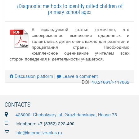
«Diagnostic methods to identify gifted children of
primary school age»
В исследуемой статье отмечено, что
своевременное выявление одаренных и
талантливых детей очень важно для развития и
процветания страны. Необходимо
комплексное оценивание учителем всех
сторон поведения и деятельности учащегося.
Discussion platform
|
Leave a comment
DOI:
10.21661/r-117062
CONTACTS
428000, Cheboksary, ul. Grazhdanskaya, House 75
telephone: +7 (8352) 222-490
info@interactive-plus.ru