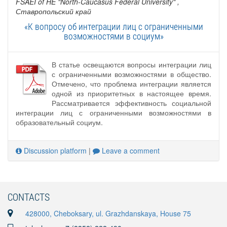
FSAEI of HE "North-Caucasus Federal University"
,
Ставропольский край
«К вопросу об интеграции лиц с ограниченными
возможностями в социум»
В статье освещаются вопросы интеграции лиц
с ограниченными возможностями в общество.
Отмечено, что проблема интеграции является
одной из приоритетных в настоящее время.
Рассматривается эффективность социальной
интеграции лиц с ограниченными возможностями в
образовательный социум.
Discussion platform
|
Leave a comment
CONTACTS
428000, Cheboksary, ul. Grazhdanskaya, House 75