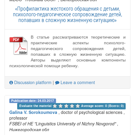
«Профилактика жестокого обращения с детьми,
психолого-педагогическое сопровождение детей,
попавших в сложную жизненную ситуацию»
В статье рассматриваются теоретические и
практические аспекты психолого-
педагогического сопровождения детей,
попавших в сложную жизненную ситуацию.
Авторы выделяют основные компоненты
психологической помощи ребенку.
Discussion platform
|
Leave a comment
Publication date: 24.03.2017
Evaluate the material 
Average score: 0 (Всего: 0)
Galina V. Sorokoumova
, doctor of psychological sciences ,
professor
FSBEI of HE "Linguistics University of Nizhny Novgorod"
,
Нижегородская обл