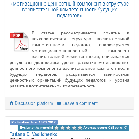
«Мотивационно-ценностный компонент в структуре
воспитательной компетентности будущих
педагогов»
В статье рассматривается понятие и
психологическая структура воспитательной
компетентности педагога, анализируется
мотивационно-ценностный компонент
воспитательной компетентности, описываются
результаты диагностики уровня развития мотивационно-
ценностного компонента воспитательной компетентности
будущих педагогов, раскрываются взаимосвязи
ценностных ориентаций будущих педагогов и уровня
развития воспитательной компетентности.
Discussion platform
|
Leave a comment
Publication date: 13.03.2017
Evaluate the material 
Average score: 0 (Всего: 0)
Tatiana D. Vasilchenko