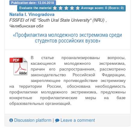
Publication date: 12.04.2018
Evaluate the material 
Average score: 0 (Всего: 0)
Natalia I. Vinogradova
FSSFEI of HE "South Ural State University" (NRU)
,
Челябинская обл
«Профилактика молодежного экстремизма среди
студентов российских вузов»
В статье проанализированы вопросы,
касающиеся молодежного экстремизма,
причин его распространения, рассмотрено
законодательство Российской Федерации,
закрепляющее противодействие экстремизму
на территории России, обоснована необходимость
профилактики молодежного экстремизма, предложены
конкретные профилактические меры на базе
образовательных организаций.
Discussion platform
|
Leave a comment