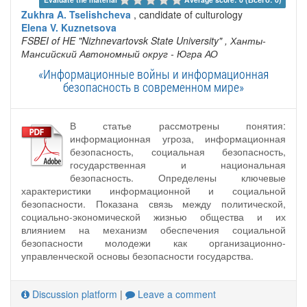
Zukhra A. Tselishcheva
, candidate of culturology
Elena V. Kuznetsova
FSBEI of HE "Nizhnevartovsk State University"
, Ханты-
Мансийский Автономный округ - Югра АО
«Информационные войны и информационная
безопасность в современном мире»
В статье рассмотрены понятия:
информационная угроза, информационная
безопасность, социальная безопасность,
государственная и национальная
безопасность. Определены ключевые
характеристики информационной и социальной
безопасности. Показана связь между политической,
социально-экономической жизнью общества и их
влиянием на механизм обеспечения социальной
безопасности молодежи как организационно-
управленческой основы безопасности государства.
Discussion platform
|
Leave a comment