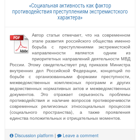
«Социальная активность как фактор
противодействия преступлениям экстремистского
характера»
Автор статьи отмечает, что на современном
этапе развития российского общества именно
борьба с преступлениями экстремистской
направленности является одним из
приоритетных направлений деятельности МВД
России. Этому свидетельствует ряд приказов Министра
внутренних дел Российской Федерации, концепций по
борьбе с организованными формами преступности,
межведомственных комплексных программ и других
ведомственных нормативных актов и межведомственных
документов. Это отражает серьезность проблемы
противодействия и наличие вопросов противоречивости
современных религиозных этносоциальных процессов
(социального пространства), а также проявления
единства положительных и отрицательных моментов.
Discussion platform
|
Leave a comment