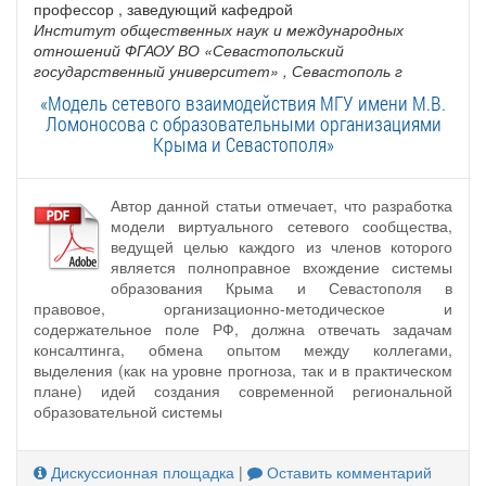
профессор , заведующий кафедрой
Институт общественных наук и международных
отношений ФГАОУ ВО «Севастопольский
государственный университет»
, Севастополь г
«Модель сетевого взаимодействия МГУ имени М.В.
Ломоносова с образовательными организациями
Крыма и Севастополя»
Автор данной статьи отмечает, что разработка
модели виртуального сетевого сообщества,
ведущей целью каждого из членов которого
является полноправное вхождение системы
образования Крыма и Севастополя в
правовое, организационно-методическое и
содержательное поле РФ, должна отвечать задачам
консалтинга, обмена опытом между коллегами,
выделения (как на уровне прогноза, так и в практическом
плане) идей создания современной региональной
образовательной системы
Дискуссионная площадка
|
Оставить комментарий