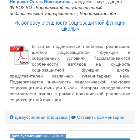
Неценко Ольга Викторовна
, канд. ист. наук , доцент
ФГБОУ ВО «Воронежский государственный
педагогический университет»
, Воронежская обл
«К вопросу о сущности социозащитной функции
школы»
В статье поднимается проблема реализации
школой социозащитной функции в
современных условиях. Рассматриваются
особенности взглядов на сущность
социозащитной функции школы
представителей различных гуманитарных наук.
Подчеркивается значимость педагогической трактовки
социозащитной функции школы. Автором определяются
возможности школы в рамках практической реализации
социозащитной функции.
Дискуссионная площадка
|
Оставить комментарий
Дата публикации: 26.11.2015 г.