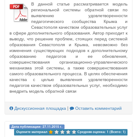
В данной статье рассматривается модель
региональной системы обратной связи по
выявлению удовлетворенности
педагогического сообщества Крыма и
Севастополя качеством образовательных услуг
в сфере дополнительного образования. Автор приходит к
выводу, что решение проблем, стоящих перед системой
образования Севастополя и Крыма, невозможно без
изменения существующих подходов к дополнительному
образованию педагогов и ее обновления,
совершенствования организационно-управленческого
механизма этой системы, а также совершенствования
самого образовательного процесса. В целях обеспечения
качества с целью выявления удовлетворенности
педагогов качеством образовательных услуг, необходимо
внедрить модель обратной связи
Дискуссионная площадка
|
Оставить комментарий
Дата публикации: 27.11.2015 г.
Оцените материал 
Средняя оценка: 1 (Всего: 1)