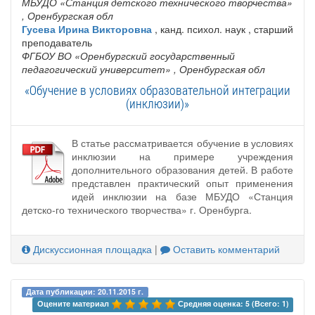
МБУДО «Станция детского технического творчества»
, Оренбургская обл
Гусева Ирина Викторовна
, канд. психол. наук , старший
преподаватель
ФГБОУ ВО «Оренбургский государственный
педагогический университет»
, Оренбургская обл
«Обучение в условиях образовательной интеграции
(инклюзии)»
В статье рассматривается обучение в условиях
инклюзии на примере учреждения
дополнительного образования детей. В работе
представлен практический опыт применения
идей инклюзии на базе МБУДО «Станция
детско-го технического творчества» г. Оренбурга.
Дискуссионная площадка
|
Оставить комментарий
Дата публикации: 20.11.2015 г.
Оцените материал 
Средняя оценка: 5 (Всего: 1)