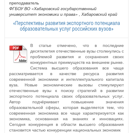
преподаватель
ФГБОУ ВО «Хабаровский государственный
университет экономики и права»
, Хабаровский край
«Перспективы развития экспортного потенциала
образовательных услуг российских вузов»
В статье отмечено, что в последние
десятилетия отечественные вузы столкнулись с
проблемой развития и сохранения своих
конкурентных преимуществ на внешнем рынке.
Система высшего образования все чаще
рассматривается в качестве ресурса развития
современной экономики и интеллектуального капитала
вуза. Новые экономические вызовы стимулируют
отечественные вузы к поиску стратегий в развитии
экспортного потенциала своих образовательных услуг.
Автор подчёркивает повышение значения
образовательной сферы, которая выделяется тем, что
современная экономика все чаще характеризуется как
экономика, основанная на знаниях и инновациях.
Сегодня конкуренция в области высшего образования
становится частью конкуренции национальных экономик