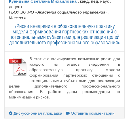
Куницына Светлана Михайловна
, канд. пед. наук ,
доцент
ГБОУ ВО МО «Академия социального управления»
,
Москва г
«Риски внедрения в образовательную практику
модели формирования партнерских отношений с
потенциальными субъектами для реализации целей
дополнительного профессионального образования»
В статье анализируются возможные риски для
каждого из этапов внедрения в
образовательную практику модели
формирования партнерских отношений с
потенциальными субъектами для реализации
целей дополнительного профессионального
образования. В работе даны рекомендации по
минимизации рисков.
Дискуссионная площадка
|
Оставить комментарий