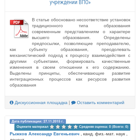
учреждении ВПО»
В статье обосновано несоответствие установок
традиционного типа образования
современным представлениям о характере
высшего образования. Определены
предпосылки, позволяющие преподавателю,
как субъекту образования, преодолевать
механистический подход к процессу взаимодействия с
другими субъектами, формировать качественные
изменения в своем отношении к его содержанию.
Выделены принципы, обеспечивающие развитие
интеграционных процессов как ресурсов развития
образования
Дискуссионная площадка
|
Оставить комментарий
Дата публикации: 27.11.2015 г.
Оцените материал 
Средняя оценка: 0 (Всего: 0)
Рыжков Александр Евгеньевич
, канд. физ.-мат. наук ,
доцент