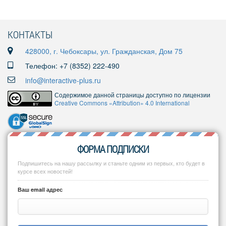
КОНТАКТЫ
428000, г. Чебоксары, ул. Гражданская, Дом 75
Телефон: +7 (8352) 222-490
info@interactive-plus.ru
Содержимое данной страницы доступно по лицензии
Creative Commons «Attribution» 4.0 International
ФОРМА ПОДПИСКИ
Подпишитесь на нашу рассылку и станьте одним из первых, кто будет в
курсе всех новостей!
Ваш email адрес