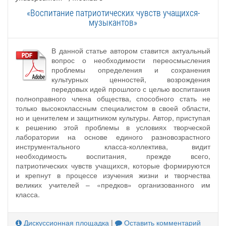
«Воспитание патриотических чувств учащихся-
музыкантов»
В данной статье автором ставится актуальный
вопрос о необходимости переосмысления
проблемы определения и сохранения
культурных ценностей, возрождения
передовых идей прошлого с целью воспитания
полноправного члена общества, способного стать не
только высококлассным специалистом в своей области,
но и ценителем и защитником культуры. Автор, приступая
к решению этой проблемы в условиях творческой
лаборатории на основе единого разновозрастного
инструментального класса-коллектива, видит
необходимость воспитания, прежде всего,
патриотических чувств учащихся, которые формируются
и крепнут в процессе изучения жизни и творчества
великих учителей – «предков» организованного им
класса.
Дискуссионная площадка
|
Оставить комментарий