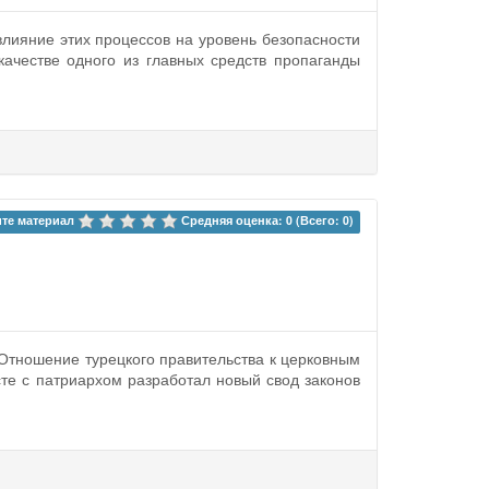
лияние этих процессов на уровень безопасности
ачестве одного из главных средств пропаганды
те материал 
Средняя оценка: 0 (Всего: 0)
 Отношение турецкого правительства к церковным
е с патриархом разработал новый свод законов