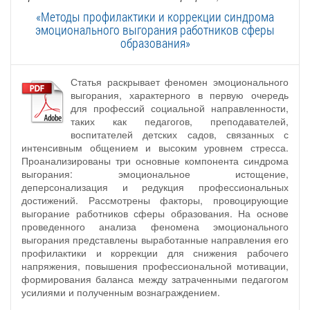
«Методы профилактики и коррекции синдрома
эмоционального выгорания работников сферы
образования»
Статья раскрывает феномен эмоционального
выгорания, характерного в первую очередь
для профессий социальной направленности,
таких как педагогов, преподавателей,
воспитателей детских садов, связанных с
интенсивным общением и высоким уровнем стресса.
Проанализированы три основные компонента синдрома
выгорания: эмоциональное истощение,
деперсонализация и редукция профессиональных
достижений. Рассмотрены факторы, провоцирующие
выгорание работников сферы образования. На основе
проведенного анализа феномена эмоционального
выгорания представлены выработанные направления его
профилактики и коррекции для снижения рабочего
напряжения, повышения профессиональной мотивации,
формирования баланса между затраченными педагогом
усилиями и полученным вознаграждением.