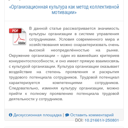
«Организационная культура как метод коллективной
мотивации»
В данной статье рассматривается значимость
культуры организации в системе управления
сотрудниками. Условия современного мира и
хозяйствования можно охарактеризовать очень
высокой неопределённостью на рынке.
Окружение организации – один из важнейших критериев
конкурентоспособности, и оно имеет прямую взаимосвязь
с культурой организации. Культура организации оказывает
воздействие на степень проявления и раскрытия
трудового потенциала сотрудников. Трудовой потенциал
характеризуется компетенциями сотрудников.
Следовательно, изменяя культуру организации, можно
прийти к полному проявлению потенциала трудовой
деятельности у сотрудников.
Дискуссионная площадка
|
Оставить комментарий
DOI:
10.21661/r-250801