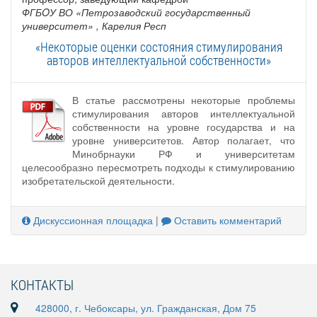
ФГБOУ ВО «Петрозаводский государственный
университет»
, Карелия Респ
«Некоторые оценки состояния стимулирования
авторов интеллектуальной собственности»
В статье рассмотрены некоторые проблемы
стимулирования авторов интеллектуальной
собственности на уровне государства и на
уровне университетов. Автор полагает, что
Минобрнауки РФ и университетам
целесообразно пересмотреть подходы к стимулированию
изобретательской деятельности.
Дискуссионная площадка
|
Оставить комментарий
КОНТАКТЫ
428000, г. Чебоксары, ул. Гражданская, Дом 75