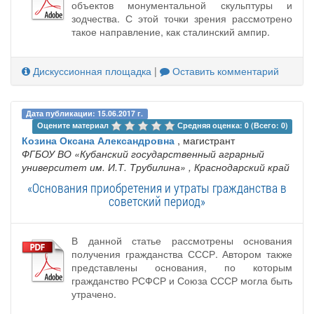
объектов монументальной скульптуры и
зодчества. С этой точки зрения рассмотрено
такое направление, как сталинский ампир.
Дискуссионная площадка
|
Оставить комментарий
Дата публикации: 15.06.2017 г.
Оцените материал 
Средняя оценка: 0 (Всего: 0)
Козина Оксана Александровна
, магистрант
ФГБОУ ВО «Кубанский государственный аграрный
университет им. И.Т. Трубилина»
, Краснодарский край
«Основания приобретения и утраты гражданства в
советский период»
В данной статье рассмотрены основания
получения гражданства СССР. Автором также
представлены основания, по которым
гражданство РСФСР и Союза СССР могла быть
утрачено.