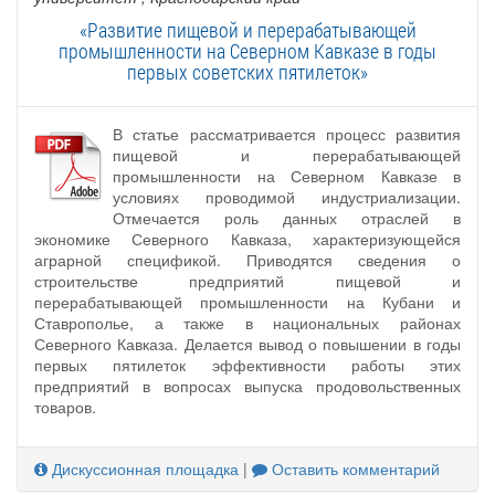
«Развитие пищевой и перерабатывающей
промышленности на Северном Кавказе в годы
первых советских пятилеток»
В статье рассматривается процесс развития
пищевой и перерабатывающей
промышленности на Северном Кавказе в
условиях проводимой индустриализации.
Отмечается роль данных отраслей в
экономике Северного Кавказа, характеризующейся
аграрной спецификой. Приводятся сведения о
строительстве предприятий пищевой и
перерабатывающей промышленности на Кубани и
Ставрополье, а также в национальных районах
Северного Кавказа. Делается вывод о повышении в годы
первых пятилеток эффективности работы этих
предприятий в вопросах выпуска продовольственных
товаров.
Дискуссионная площадка
|
Оставить комментарий