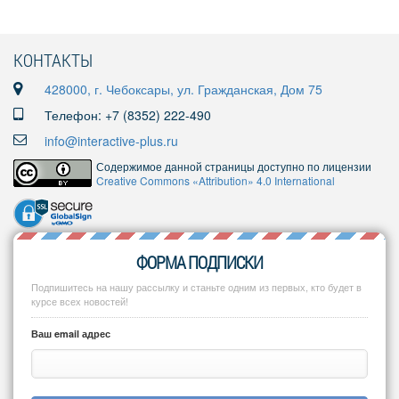
КОНТАКТЫ
428000, г. Чебоксары, ул. Гражданская, Дом 75
Телефон: +7 (8352) 222-490
info@interactive-plus.ru
Содержимое данной страницы доступно по лицензии
Creative Commons «Attribution» 4.0 International
ФОРМА ПОДПИСКИ
Подпишитесь на нашу рассылку и станьте одним из первых, кто будет в
курсе всех новостей!
Ваш email адрес