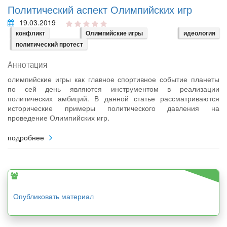
Политический аспект Олимпийских игр
19.03.2019
конфликт
Олимпийские игры
идеология
политический протест
Аннотация
олимпийские игры как главное спортивное событие планеты
по сей день являются инструментом в реализации
политических амбиций. В данной статье рассматриваются
исторические примеры политического давления на
проведение Олимпийских игр.
подробнее
Опубликовать материал