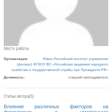
Место работы
Организация:
Южно-Российский институт управления
(филиал) ФГБОУ ВО «Российская академия народного
хозяйства и государственной службы при Президенте РФ»
Должность:
старший преподаватель
Статьи автора(5)
Влияние различных факторов на
физическую и умственную