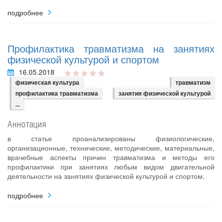
подробнее
Профилактика травматизма на занятиях
физической культурой и спортом
16.05.2018
физическая культура
травматизм
профилактика травматизма
занятия физической культурой
...
Аннотация
в статье проанализированы физиологические,
организационные, технические, методические, материальные,
врачебные аспекты причин травматизма и методы его
профилактики при занятиях любым видом двигательной
деятельности на занятиях физической культурой и спортом.
подробнее