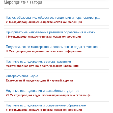
Мероприятия автора
Наука, образование, общество: тенденции и перспективы р...
VI Международная научно-практическая конференция
Приоритетные направления развития образования и науки
II Международная научно-практическая конференция
Педагогическое мастерство и современные педагогические...
III Международная научно-практическая конференция
Научные исследования: векторы развития
Международная научно-практическая конференция
Интерактивная наука
Ежемесячный международный научный журнал
Научные исследования и разработки студентов
VII Международная студенческая научно-практическая конф...
Научные исследования и современное образование
VI Международная научно-практическая конференция