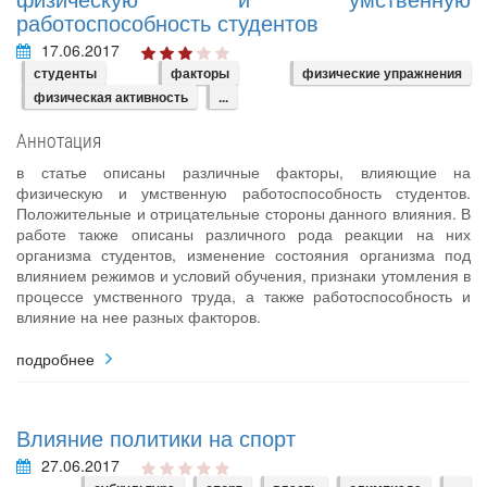
работоспособность студентов
17.06.2017
студенты
факторы
физические упражнения
физическая активность
...
Аннотация
в статье описаны различные факторы, влияющие на
физическую и умственную работоспособность студентов.
Положительные и отрицательные стороны данного влияния. В
работе также описаны различного рода реакции на них
организма студентов, изменение состояния организма под
влиянием режимов и условий обучения, признаки утомления в
процессе умственного труда, а также работоспособность и
влияние на нее разных факторов.
подробнее
Влияние политики на спорт
27.06.2017