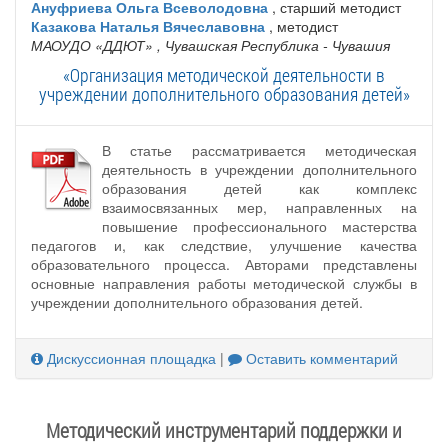
Ануфриева Ольга Всеволодовна
, старший методист
Казакова Наталья Вячеславовна
, методист
МАОУДО «ДДЮТ»
, Чувашская Республика - Чувашия
«Организация методической деятельности в
учреждении дополнительного образования детей»
В статье рассматривается методическая
деятельность в учреждении дополнительного
образования детей как комплекс
взаимосвязанных мер, направленных на
повышение профессионального мастерства
педагогов и, как следствие, улучшение качества
образовательного процесса. Авторами представлены
основные направления работы методической службы в
учреждении дополнительного образования детей.
Дискуссионная площадка
|
Оставить комментарий
Методический инструментарий поддержки и