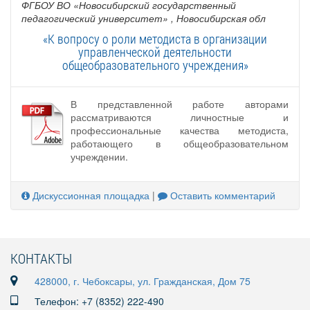
ФГБОУ ВО «Новосибирский государственный
педагогический университет»
, Новосибирская обл
«К вопросу о роли методиста в организации
управленческой деятельности
общеобразовательного учреждения»
В представленной работе авторами
рассматриваются личностные и
профессиональные качества методиста,
работающего в общеобразовательном
учреждении.
Дискуссионная площадка
|
Оставить комментарий
КОНТАКТЫ
428000, г. Чебоксары, ул. Гражданская, Дом 75
Телефон: +7 (8352) 222-490