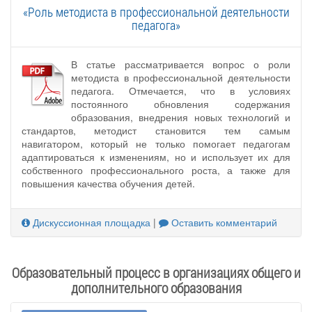
«Роль методиста в профессиональной деятельности
педагога»
В статье рассматривается вопрос о роли
методиста в профессиональной деятельности
педагога. Отмечается, что в условиях
постоянного обновления содержания
образования, внедрения новых технологий и
стандартов, методист становится тем самым
навигатором, который не только помогает педагогам
адаптироваться к изменениям, но и использует их для
собственного профессионального роста, а также для
повышения качества обучения детей.
Дискуссионная площадка
|
Оставить комментарий
Образовательный процесс в организациях общего и
дополнительного образования