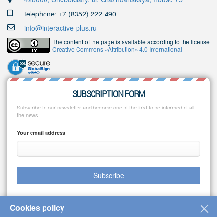
telephone: +7 (8352) 222-490
info@interactive-plus.ru
The content of the page is available according to the license
Creative Commons «Attribution» 4.0 International
SUBSCRIPTION FORM
Subscribe to our newsletter and become one of the first to be informed of all
the news!
Your email address
Subscribe
Cookies policy