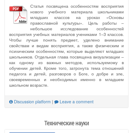
Статья посвящена особенностям восприятия
нового учебного материала школьниками
младших классов на уроках «Основы
православной культуры». Цель работы –
небольшое исследование особенностей
восприятия учебных материалов учениками 1–3 классов.
Чтобы лучше понять предмет, уделено внимание
свойствам и видам восприятия, а также физическим и
психическим особенностям, которые выделяют младших
школьников. Отдельная глава посвящена визуализации –
как одному из важных методов, используемому в
обучении детей. Кроме того, затронута тема отношений
педагога и детей, разговоров о Боге, о добре и зле,
своевременных и необходимых именно в младшем
школьном возрасте.
Discussion platform
|
Leave a comment
Технические науки