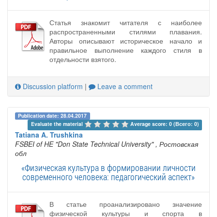
Статья знакомит читателя с наиболее
распространенными стилями плавания.
Авторы описывают историческое начало и
правильное выполнение каждого стиля в
отдельности взятого.
Discussion platform
|
Leave a comment
Publication date: 28.04.2017
Evaluate the material 
Average score: 0 (Всего: 0)
Tatiana A. Trushkina
FSBEI of HE "Don State Technical University"
, Ростовская
обл
«Физическая культура в формировании личности
современного человека: педагогический аспект»
В статье проанализировано значение
физической культуры и спорта в