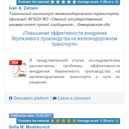
Evaluate the material 
Average score: 0 (Всего: 0)
Ivan A. Zaitsev
Тайгинский институт железнодорожного транспорта
(филиал) ФГБОУ ВО «Омский государственный
университет путей сообщения»
, Кемеровская обл
«Повышение эффективности внедрения
бережливого производства на железнодорожном
транспорте»
В представленной статье исследователем
рассмотрены проблемы эффективности
внедрения бережливого производства на
железнодорожном транспорте и пути их
решения.
Discussion platform
|
Leave a comment
Publication date: 03.05.2017
Evaluate the material 
Average score: 5 (Всего: 1)
Sofia M. Moshkovich