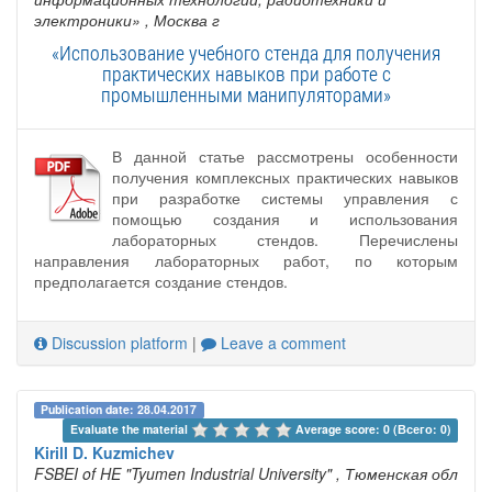
электроники»
, Москва г
«Использование учебного стенда для получения
практических навыков при работе с
промышленными манипуляторами»
В данной статье рассмотрены особенности
получения комплексных практических навыков
при разработке системы управления с
помощью создания и использования
лабораторных стендов. Перечислены
направления лабораторных работ, по которым
предполагается создание стендов.
Discussion platform
|
Leave a comment
Publication date: 28.04.2017
Evaluate the material 
Average score: 0 (Всего: 0)
Kirill D. Kuzmichev
FSBEI of HE "Tyumen Industrial University"
, Тюменская обл