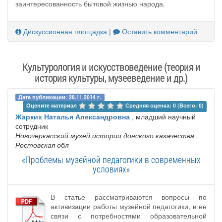
заинтересованность бытовой жизнью народа.
Дискуссионная площадка
|
Оставить комментарий
Культурология и искусствоведение (теория и
история культуры, музееведение и др.)
Дата публикации: 28.11.2014 г.
Оцените материал 
Средняя оценка: 0 (Всего: 0)
Жарких Наталья Александровна
, младший научный
сотрудник
Новочеркасский музей истории донского казачества
,
Ростовская обл
«Проблемы музейной педагогики в современных
условиях»
В статье рассматриваются вопросы по
активизации работы музейной педагогики, в ее
связи с потребностями образовательной