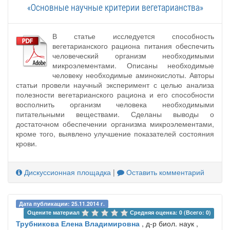
«Основные научные критерии вегетарианства»
В статье исследуется способность
вегетарианского рациона питания обеспечить
человеческий организм необходимыми
микроэлементами. Описаны необходимые
человеку необходимые аминокислоты. Авторы
статьи провели научный эксперимент с целью анализа
полезности вегетарианского рациона и его способности
восполнить организм человека необходимыми
питательными веществами. Сделаны выводы о
достаточном обеспечении организма микроэлементами,
кроме того, выявлено улучшение показателей состояния
крови.
Дискуссионная площадка
|
Оставить комментарий
Дата публикации: 25.11.2014 г.
Оцените материал 
Средняя оценка: 0 (Всего: 0)
Трубникова Елена Владимировна
, д-р биол. наук ,