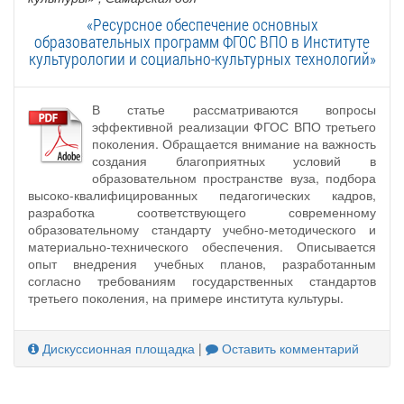
«Ресурсное обеспечение основных
образовательных программ ФГОС ВПО в Институте
культурологии и социально-культурных технологий»
В статье рассматриваются вопросы
эффективной реализации ФГОС ВПО третьего
поколения. Обращается внимание на важность
создания благоприятных условий в
образовательном пространстве вуза, подбора
высоко-квалифицированных педагогических кадров,
разработка соответствующего современному
образовательному стандарту учебно-методического и
материально-технического обеспечения. Описывается
опыт внедрения учебных планов, разработанным
согласно требованиям государственных стандартов
третьего поколения, на примере института культуры.
Дискуссионная площадка
|
Оставить комментарий