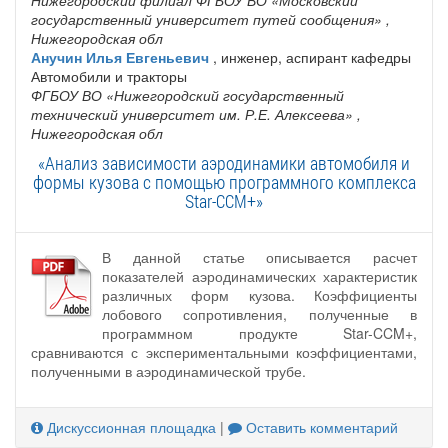
государственный университет путей сообщения»
,
Нижегородская обл
Анучин Илья Евгеньевич
, инженер, аспирант кафедры
Автомобили и тракторы
ФГБОУ ВО «Нижегородский государственный
технический университет им. Р.Е. Алексеева»
,
Нижегородская обл
«Анализ зависимости аэродинамики автомобиля и
формы кузова с помощью программного комплекса
Star-CCM+»
В данной статье описывается расчет
показателей аэродинамических характеристик
различных форм кузова. Коэффициенты
лобового сопротивления, полученные в
программном продукте Star-CCM+,
сравниваются с экспериментальными коэффициентами,
полученными в аэродинамической трубе.
Дискуссионная площадка
|
Оставить комментарий