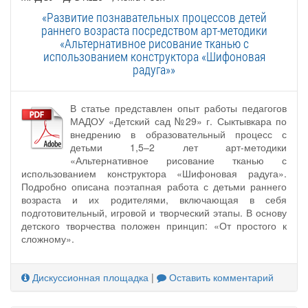
«Развитие познавательных процессов детей
раннего возраста посредством арт-методики
«Альтернативное рисование тканью с
использованием конструктора «Шифоновая
радуга»»
В статье представлен опыт работы педагогов
МАДОУ «Детский сад №29» г. Сыктывкара по
внедрению в образовательный процесс с
детьми 1,5–2 лет арт-методики
«Альтернативное рисование тканью с
использованием конструктора «Шифоновая радуга».
Подробно описана поэтапная работа с детьми раннего
возраста и их родителями, включающая в себя
подготовительный, игровой и творческий этапы. В основу
детского творчества положен принцип: «От простого к
сложному».
Дискуссионная площадка
|
Оставить комментарий