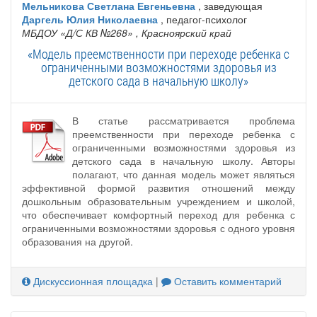
Мельникова Светлана Евгеньевна
, заведующая
Даргель Юлия Николаевна
, педагог-психолог
МБДОУ «Д/С КВ №268»
, Красноярский край
«Модель преемственности при переходе ребенка с
ограниченными возможностями здоровья из
детского сада в начальную школу»
В статье рассматривается проблема
преемственности при переходе ребенка с
ограниченными возможностями здоровья из
детского сада в начальную школу. Авторы
полагают, что данная модель может являться
эффективной формой развития отношений между
дошкольным образовательным учреждением и школой,
что обеспечивает комфортный переход для ребенка с
ограниченными возможностями здоровья с одного уровня
образования на другой.
Дискуссионная площадка
|
Оставить комментарий