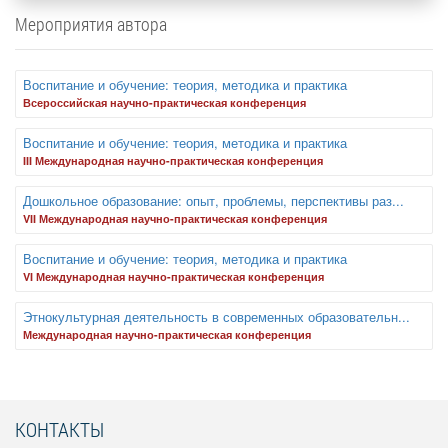
Мероприятия автора
Воспитание и обучение: теория, методика и практика
Всероссийская научно-практическая конференция
Воспитание и обучение: теория, методика и практика
III Международная научно-практическая конференция
Дошкольное образование: опыт, проблемы, перспективы раз...
VII Международная научно-практическая конференция
Воспитание и обучение: теория, методика и практика
VI Международная научно-практическая конференция
Этнокультурная деятельность в современных образовательн...
Международная научно-практическая конференция
КОНТАКТЫ