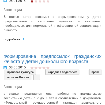
28.01.2014
Аннотация
В статье автор знакомит с формированием у детей
представлений о настоящих мужчинах и женщинах,
необходимых для нормальной и эффективной социализации
личности.
подробнее
Формирование предпосылок гражданских
качеств у детей дошкольного возраста
08.05.2015
правовая культура
народная педагогика
права
история России
...
Аннотация
в статье представлен опыт работы по гражданскому
воспитанию детей с 2 до 7 лет в соответствии с документом
«Федеральный государственный стандарт дошкольного