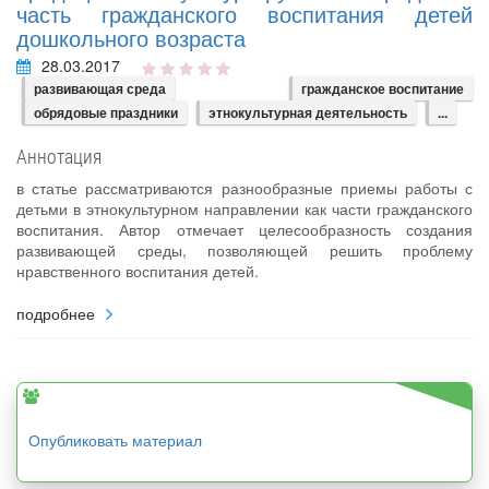
часть гражданского воспитания детей
дошкольного возраста
28.03.2017
развивающая среда
гражданское воспитание
обрядовые праздники
этнокультурная деятельность
...
Аннотация
в статье рассматриваются разнообразные приемы работы с
детьми в этнокультурном направлении как части гражданского
воспитания. Автор отмечает целесообразность создания
развивающей среды, позволяющей решить проблему
нравственного воспитания детей.
подробнее
Опубликовать материал