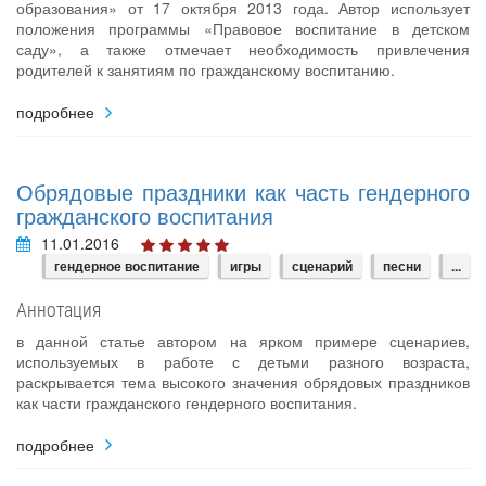
образования» от 17 октября 2013 года. Автор использует
положения программы «Правовое воспитание в детском
саду», а также отмечает необходимость привлечения
родителей к занятиям по гражданскому воспитанию.
подробнее
Обрядовые праздники как часть гендерного
гражданского воспитания
11.01.2016
гендерное воспитание
игры
сценарий
песни
...
Аннотация
в данной статье автором на ярком примере сценариев,
используемых в работе с детьми разного возраста,
раскрывается тема высокого значения обрядовых праздников
как части гражданского гендерного воспитания.
подробнее