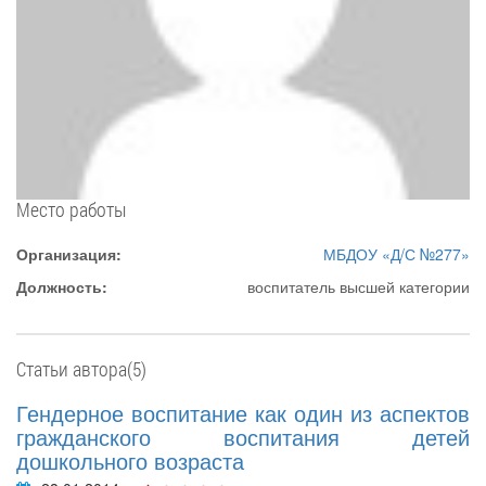
Место работы
Организация:
МБДОУ «Д/С №277»
Должность:
воспитатель высшей категории
Статьи автора(5)
Гендерное воспитание как один из аспектов
гражданского воспитания детей
дошкольного возраста