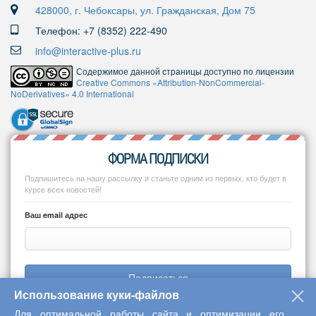
428000, г. Чебоксары, ул. Гражданская, Дом 75
Телефон: +7 (8352) 222-490
info@interactive-plus.ru
Содержимое данной страницы доступно по лицензии
Creative Commons «Attribution-NonCommercial-
NoDerivatives» 4.0 International
ФОРМА ПОДПИСКИ
Подпишитесь на нашу рассылку и станьте одним из первых, кто будет в
курсе всех новостей!
Ваш email адрес
Подписаться
Использование куки-файлов
Для оптимальной работы сайта и оптимизации его