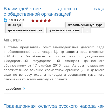
Взаимодействие детского сада
с общественной организацией
19.03.2016
ФГОС ДО
экологическая культура
нравственные качества
гуманное воспитание
...
Аннотация
в статье представлен опыт взаимодействия детского сада
и общественной организации Центр защиты прав животных
«ВИТА» в Челябинске в соответствии с документом
«Федеральный государственный стандарт дошкольного
образования» от 17 октября 2013 года. Авторы показывают
положительное влияние совместной организации и детского
сада по вопросу охраны природы и воспитания гуманного
отношения ко всему живому на планете.
подробнее
Традиционная культура русского народа как