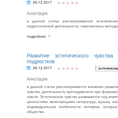
26.12.2017
Аннотация
в данной статье рассматривается эстетическ
педагогической деятельности, перечислены методы
подробнее
Развитие эстетического чувства
подростков
26.12.2017
эстетическа
Аннотация
в данной статье рассматривается значение развити
чувства, деятельность преподавателя при формиро
чувств. Эстетическое чувство развивается под вл
ценностями, включающими литературу, музыку, изоб
индивидуальные особенности человека, которые
обществе.