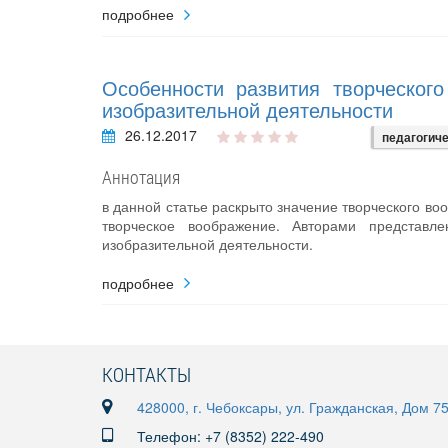
подробнее
Особенности развития творческог
изобразительной деятельности
26.12.2017
педагогич
Аннотация
в данной статье раскрыто значение творческого во
творческое воображение. Авторами представл
изобразительной деятельности.
подробнее
КОНТАКТЫ
428000, г. Чебоксары, ул. Гражданская, Дом 7
Телефон: +7 (8352) 222-490