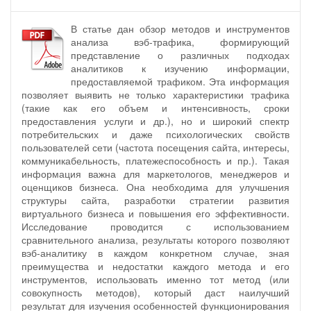
В статье дан обзор методов и инструментов
анализа вэб-трафика, формирующий
представление о различных подходах
аналитиков к изучению информации,
предоставляемой трафиком. Эта информация
позволяет выявить не только характеристики трафика
(такие как его объем и интенсивность, сроки
предоставления услуги и др.), но и широкий спектр
потребительских и даже психологических свойств
пользователей сети (частота посещения сайта, интересы,
коммуникабельность, платежеспособность и пр.). Такая
информация важна для маркетологов, менеджеров и
оценщиков бизнеса. Она необходима для улучшения
структуры сайта, разработки стратегии развития
виртуального бизнеса и повышения его эффективности.
Исследование проводится с использованием
сравнительного анализа, результаты которого позволяют
вэб-аналитику в каждом конкретном случае, зная
преимущества и недостатки каждого метода и его
инструментов, использовать именно тот метод (или
совокупность методов), который даст наилучший
результат для изучения особенностей функционирования