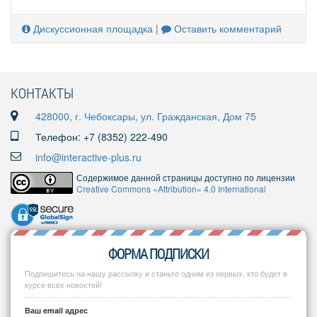
Дискуссионная площадка
|
Оставить комментарий
КОНТАКТЫ
428000, г. Чебоксары, ул. Гражданская, Дом 75
Телефон: +7 (8352) 222-490
info@interactive-plus.ru
Содержимое данной страницы доступно по лицензии
Creative Commons «Attribution» 4.0 International
ФОРМА ПОДПИСКИ
Подпишитесь на нашу рассылку и станьте одним из первых, кто будет в
курсе всех новостей!
Ваш email адрес