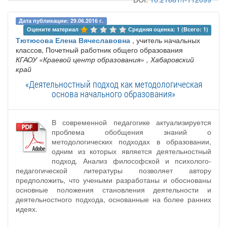
Дата публикации: 29.06.2016 г.
Оцените материал 
Средняя оценка: 1 (Всего: 1)
Тютюсова Елена Вячеславовна
, учитель начальных
классов, Почетный работник общего образования
КГАОУ «Краевой центр образования»
, Хабаровский
край
«Деятельностный подход как методологическая
основа начального образования»
В современной педагогике актуализируется
проблема обобщения знаний о
методологических подходах в образовании,
одним из которых является деятельностный
подход. Анализ философской и психолого-
педагогической литературы позволяет автору
предположить, что учеными разработаны и обоснованы
основные положения становления деятельности и
деятельностного подхода, основанные на более ранних
идеях.