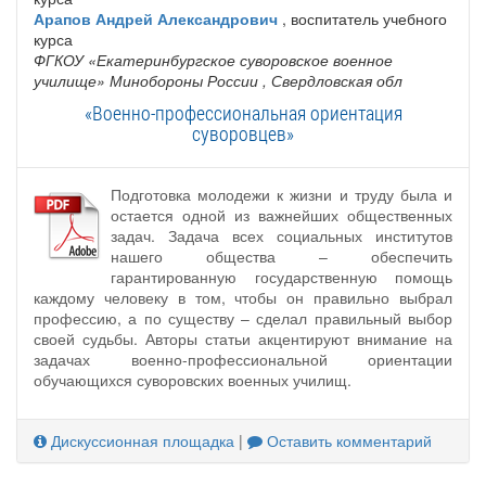
Арапов Андрей Александрович
, воспитатель учебного
курса
ФГКОУ «Екатеринбургское суворовское военное
училище» Минобороны России
, Свердловская обл
«Военно-профессиональная ориентация
суворовцев»
Подготовка молодежи к жизни и труду была и
остается одной из важнейших общественных
задач. Задача всех социальных институтов
нашего общества – обеспечить
гарантированную государственную помощь
каждому человеку в том, чтобы он правильно выбрал
профессию, а по существу – сделал правильный выбор
своей судьбы. Авторы статьи акцентируют внимание на
задачах военно-профессиональной ориентации
обучающихся суворовских военных училищ.
Дискуссионная площадка
|
Оставить комментарий