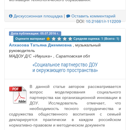
Дискуссионная площадка
|
Оставить комментарий
DOI:
10.21661/r-112209
Дата публикации: 05.07.2016 г.
Оцените материал 
Средняя оценка: 1 (Всего: 1)
Алхасова Татьяна Джеммовна
, музыкальный
руководитель
МАДОУ Д/С «Ивушка»
, Саратовская обл
«Социальное партнерство ДОУ
и окружающего пространства»
В данной статье автором рассматривается
вопрос моделирования социального
партнерства как организационной инновации в
ДОУ. Исследователь отмечает, что
необходимость тесного сотрудничества и
содружества общественного воспитания с семьей
декларируется практически в каждом российском
нормативно-правовом и методическом документе