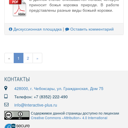
приносит божья коровка природе. В работе
представлены разные виды божьей коровки.
Дискуссионная площадка
|
Оставить комментарий
«
1
2
»
КОНТАКТЫ
428000, г. Чебоксары, ул. Гражданская, Дом 75
Телефон: +7 (8352) 222-490
info@interactive-plus.ru
Содержимое данной страницы доступно по лицензии
Creative Commons «Attribution» 4.0 International