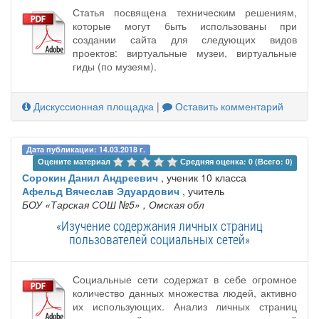
Статья посвящена техническим решениям,
которые могут быть использованы при
создании сайта для следующих видов
проектов: виртуальные музеи, виртуальные
гиды (по музеям).
Дискуссионная площадка
|
Оставить комментарий
Дата публикации: 14.03.2018 г.
Оцените материал 
Средняя оценка: 0 (Всего: 0)
Сорокин Данил Андреевич
, ученик 10 класса
Афельд Вячеслав Эдуардович
, учитель
БОУ «Тарская СОШ №5»
, Омская обл
«Изучение содержания личных страниц
пользователей социальных сетей»
Социальные сети содержат в себе огромное
количество данных множества людей, активно
их использующих. Анализ личных страниц