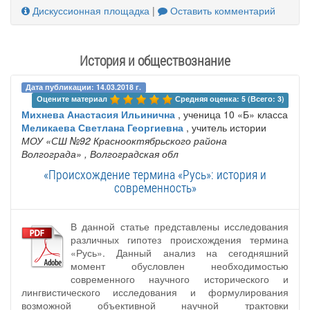
Дискуссионная площадка
|
Оставить комментарий
История и обществознание
Дата публикации: 14.03.2018 г.
Оцените материал 
Средняя оценка: 5 (Всего: 3)
Михнева Анастасия Ильинична
, ученица 10 «Б» класса
Меликаева Светлана Георгиевна
, учитель истории
МОУ «СШ №92 Краснооктябрьского района
Волгограда»
, Волгоградская обл
«Происхождение термина «Русь»: история и
современность»
В данной статье представлены исследования
различных гипотез происхождения термина
«Русь». Данный анализ на сегодняшний
момент обусловлен необходимостью
современного научного исторического и
лингвистического исследования и формулирования
возможной объективной научной трактовки