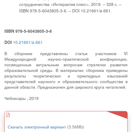
сотрудничества «Интерактив плюс», 2019. – 328 с. –
ISBN 978-5-6043805-3-6. – DOI 10.21661/a-661.
ISBN 978-5-6043805-3-6
DOI
10.21661/a-661
В сборнике представлены статьи участников VI
Международной научно-практической конференции,
посвященные актуальным вопросам стратегии развития
образовательной среды. В материалах сборника приведены
результаты теоретических и прикладных изысканий
представителей научного и образовательного сообщества в
данной области. Предназначен для широкого круга читателей.
Чебоксары , 2019
Скачать электронный вариант
(3.56Mb)