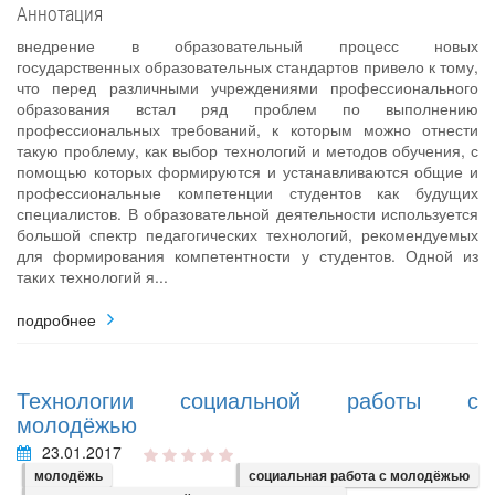
Аннотация
внедрение в образовательный процесс новых
государственных образовательных стандартов привело к тому,
что перед различными учреждениями профессионального
образования встал ряд проблем по выполнению
профессиональных требований, к которым можно отнести
такую проблему, как выбор технологий и методов обучения, с
помощью которых формируются и устанавливаются общие и
профессиональные компетенции студентов как будущих
специалистов. В образовательной деятельности используется
большой спектр педагогических технологий, рекомендуемых
для формирования компетентности у студентов. Одной из
таких технологий я...
подробнее
Технологии социальной работы с
молодёжью
23.01.2017
молодёжь
социальная работа с молодёжью