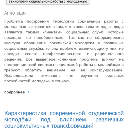
технологии социальной работы с молодёжью
Аннотация
проблема построения технологии социальной работы с
молодежью заключается в том, что в основном молодые люди
являются такими клиентами социальных служб, которые
посещает ее недобровольно. Так как не сформирована
культура обращения российской молодёжи в различные
социальные службы, то ряд проблем, возникающих у них, не
находит своего профессионального и рационального
решения. Все вышеперечисленные проблемы влияют на
построение всей системы социальной работы с молодёжью и
требуют обратить внимание на её конструирование.
Исследователи отмечают, что изучение реальных
потребностей молодежи в социаль...
подробнее
Характеристика современной студенческой
молодёжи под влиянием различных
социокультурных трансформаций