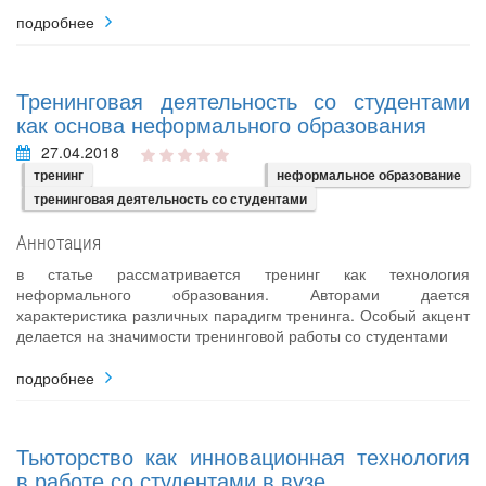
подробнее
Тренинговая деятельность со студентами
как основа неформального образования
27.04.2018
тренинг
неформальное образование
тренинговая деятельность со студентами
Аннотация
в статье рассматривается тренинг как технология
неформального образования. Авторами дается
характеристика различных парадигм тренинга. Особый акцент
делается на значимости тренинговой работы со студентами
подробнее
Тьюторство как инновационная технология
в работе со студентами в вузе