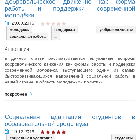
Добровольческое движение как форма
работы и поддержки современной
молодёжи
29.09.2016
молодежь
поддержка
добровольчество
социальная работа
...
Аннотация
в данной статье рассматриваются актуальные вопросы
добровольческого движения как формы работы и поддержки
современной молодёжи, выступающего одним из самых
быстроразвивающихся направлений социальной работы в
нашей стране, в области молодежной политики.
подробнее
Социальная адаптация студентов в
образовательной среде вуза
19.12.2016
социальная адаптация
студенты