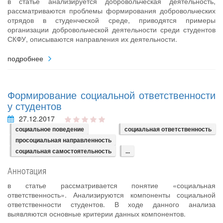
в статье анализируется добровольческая деятельность,
рассматриваются проблемы формирования добровольческих
отрядов в студенческой среде, приводятся примеры
организации добровольческой деятельности среди студентов
СКФУ, описываются направления их деятельности.
подробнее
Формирование социальной ответственности
у студентов
27.12.2017
социальное поведение
социальная ответственность
просоциальная направленность
социальная самостоятельность
...
Аннотация
в статье рассматривается понятие «социальная
ответственность». Анализируются компоненты социальной
ответственности студентов. В ходе данного анализа
выявляются основные критерии данных компонентов.