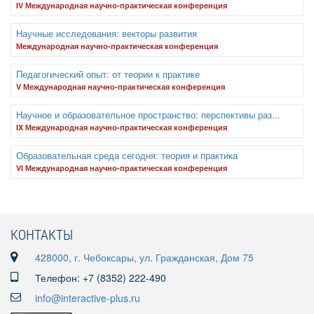
IV Международная научно-практическая конференция
Научные исследования: векторы развития
Международная научно-практическая конференция
Педагогический опыт: от теории к практике
V Международная научно-практическая конференция
Научное и образовательное пространство: перспективы раз...
IX Международная научно-практическая конференция
Образовательная среда сегодня: теория и практика
VI Международная научно-практическая конференция
КОНТАКТЫ
428000, г. Чебоксары, ул. Гражданская, Дом 75
Телефон: +7 (8352) 222-490
info@interactive-plus.ru