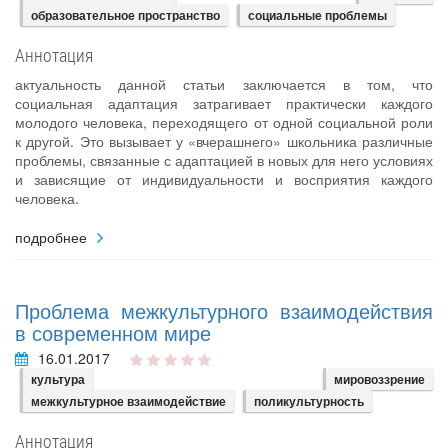
образовательное пространство
социальные проблемы
Аннотация
актуальность данной статьи заключается в том, что
социальная адаптация затрагивает практически каждого
молодого человека, переходящего от одной социальной роли
к другой. Это вызывает у «вчерашнего» школьника различные
проблемы, связанные с адаптацией в новых для него условиях
и зависящие от индивидуальности и восприятия каждого
человека.
подробнее
Проблема межкультурного взаимодействия
в современном мире
16.01.2017
культура
мировоззрение
межкультурное взаимодействие
поликультурность
Аннотация