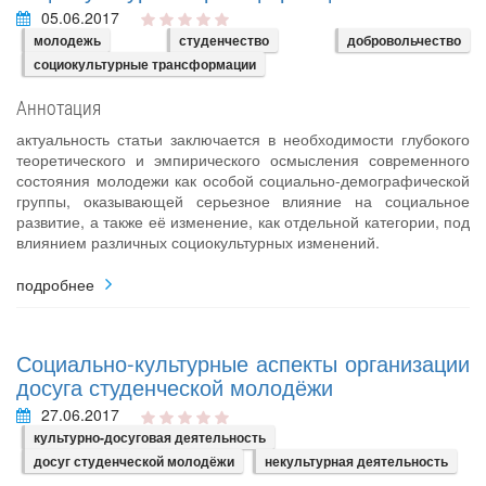
05.06.2017
молодежь
студенчество
добровольчество
социокультурные трансформации
Аннотация
актуальность статьи заключается в необходимости глубокого
теоретического и эмпирического осмысления современного
состояния молодежи как особой социально-демографической
группы, оказывающей серьезное влияние на социальное
развитие, а также её изменение, как отдельной категории, под
влиянием различных социокультурных изменений.
подробнее
Социально-культурные аспекты организации
досуга студенческой молодёжи
27.06.2017
культурно-досуговая деятельность
досуг студенческой молодёжи
некультурная деятельность