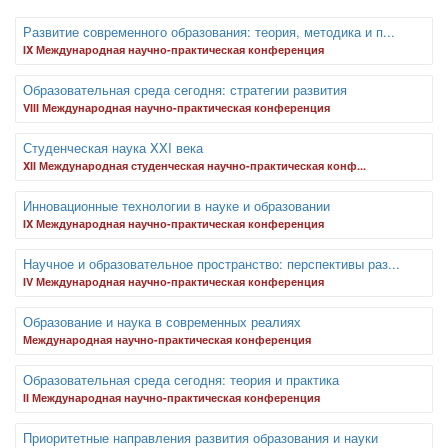
Развитие современного образования: теория, методика и п...
IX Международная научно-практическая конференция
Образовательная среда сегодня: стратегии развития
VIII Международная научно-практическая конференция
Студенческая наука XXI века
XII Международная студенческая научно-практическая конф...
Инновационные технологии в науке и образовании
IX Международная научно-практическая конференция
Научное и образовательное пространство: перспективы раз...
IV Международная научно-практическая конференция
Образование и наука в современных реалиях
Международная научно-практическая конференция
Образовательная среда сегодня: теория и практика
II Международная научно-практическая конференция
Приоритетные направления развития образования и науки