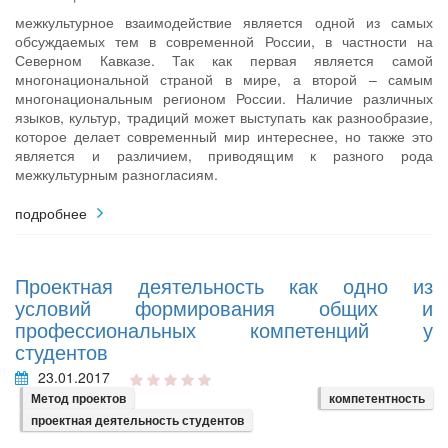
межкультурное взаимодействие является одной из самых
обсуждаемых тем в современной России, в частности на
Северном Кавказе. Так как первая является самой
многонациональной страной в мире, а второй – самым
многонациональным регионом России. Наличие различных
языков, культур, традиций может выступать как разнообразие,
которое делает современный мир интереснее, но также это
является и различием, приводящим к разного рода
межкультурным разногласиям.
подробнее
Проектная деятельность как одно из
условий формирования общих и
профессиональных компетенций у
студентов
23.01.2017
Метод проектов
компетентность
проектная деятельность студентов