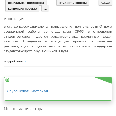
социальная поддержка
студенты-сироты
СКФУ
концепция проекта
...
Аннотация
в статье рассматриваются направления деятельности Отдела
социальной работы со студентами СКФУ в отношении
студентов-сирот. Дается характеристика различных задач
тьютора. Предлагается концепция проекта, в качестве
рекомендации к деятельности по социальной поддержке
студентов-сирот, обучающихся в вузе.
подробнее
Опубликовать материал
Мероприятия автора