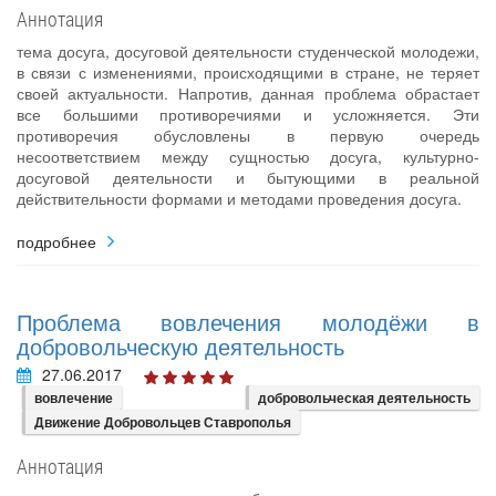
Аннотация
тема досуга, досуговой деятельности студенческой молодежи,
в связи с изменениями, происходящими в стране, не теряет
своей актуальности. Напротив, данная проблема обрастает
все большими противоречиями и усложняется. Эти
противоречия обусловлены в первую очередь
несоответствием между сущностью досуга, культурно-
досуговой деятельности и бытующими в реальной
действительности формами и методами проведения досуга.
подробнее
Проблема вовлечения молодёжи в
добровольческую деятельность
27.06.2017
вовлечение
добровольческая деятельность
Движение Добровольцев Ставрополья
Аннотация