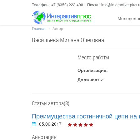
Телефон:
+7 (8352) 222-490
Почта:
info@interactive-plus.r
Молодежн
Главная
Автор
Васильева Милана Олеговна
Место работы
Организация:
Должность:
Статьи автора(8)
Преимущества гостиничной цепи на п
05.06.2017
Аннотация