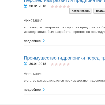
30.01.2018
потребитель
прави
Аннотация
в статье рассматривается спрос на предприятия бы
исследования, был разработан прогноз на последу
подробнее
Преимущество гидропоники перед т
30.01.2018
Аннотация
в статье рассматривается преимущество гидропон
подробнее