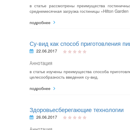
в статье рассмотрены преимущества гостиничны
среднемесячная загрузка гостиницы «Hilton Garden 
подробнее
Су-вид как способ приготовления п
22.06.2017
Аннотация
в статье изучены преимущества способа приготовл
целесообразность введения су-вид.
подробнее
Здоровьесберегающие технологии
26.06.2017
Аннотация