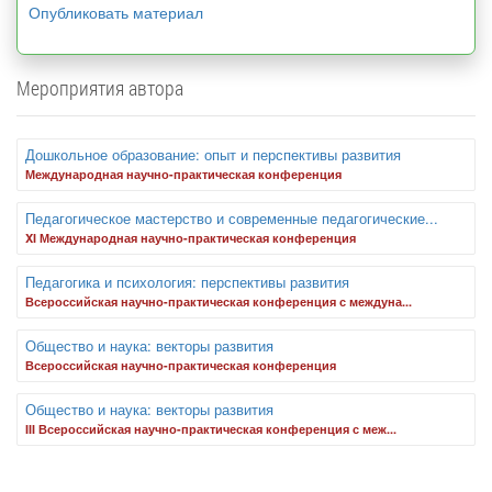
Опубликовать материал
Мероприятия автора
Дошкольное образование: опыт и перспективы развития
Международная научно-практическая конференция
Педагогическое мастерство и современные педагогические...
XI Международная научно-практическая конференция
Педагогика и психология: перспективы развития
Всероссийская научно-практическая конференция с междуна...
Общество и наука: векторы развития
Всероссийская научно-практическая конференция
Общество и наука: векторы развития
III Всероссийская научно-практическая конференция с меж...