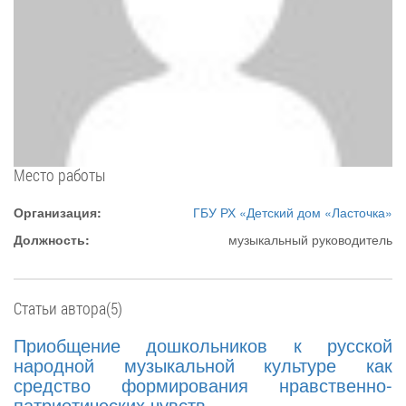
Место работы
Организация:
ГБУ РХ «Детский дом «Ласточка»
Должность:
музыкальный руководитель
Статьи автора(5)
Приобщение дошкольников к русской
народной музыкальной культуре как
средство формирования нравственно-
патриотических чувств