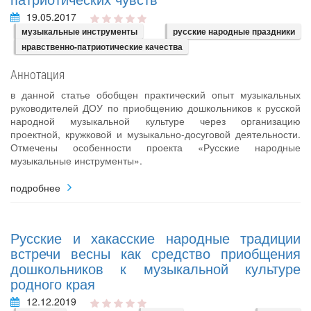
19.05.2017
музыкальные инструменты
русские народные праздники
нравственно-патриотические качества
Аннотация
в данной статье обобщен практический опыт музыкальных
руководителей ДОУ по приобщению дошкольников к русской
народной музыкальной культуре через организацию
проектной, кружковой и музыкально-досуговой деятельности.
Отмечены особенности проекта «Русские народные
музыкальные инструменты».
подробнее
Русские и хакасские народные традиции
встречи весны как средство приобщения
дошкольников к музыкальной культуре
родного края
12.12.2019