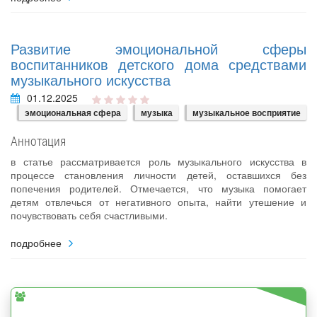
Развитие эмоциональной сферы
воспитанников детского дома средствами
музыкального искусства
01.12.2025
эмоциональная сфера
музыка
музыкальное восприятие
Аннотация
в статье рассматривается роль музыкального искусства в
процессе становления личности детей, оставшихся без
попечения родителей. Отмечается, что музыка помогает
детям отвлечься от негативного опыта, найти утешение и
почувствовать себя счастливыми.
подробнее