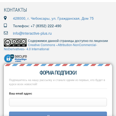
КОНТАКТЫ
428000, г. Чебоксары, ул. Гражданская, Дом 75
Телефон: +7 (8352) 222-490
info@interactive-plus.ru
Содержимое данной страницы доступно по лицензии
Creative Commons «Attribution-NonCommercial-
NoDerivatives» 4.0 International
ФОРМА ПОДПИСКИ
Подпишитесь на нашу рассылку и станьте одним из первых, кто будет в
курсе всех новостей!
Ваш email адрес