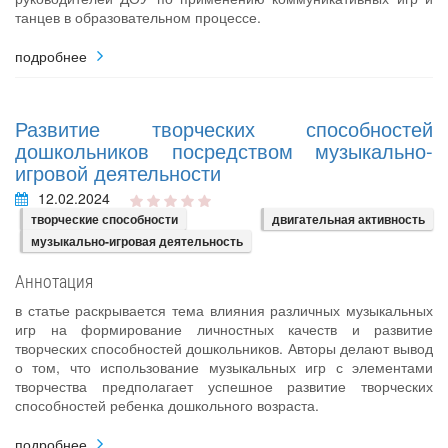
танцев в образовательном процессе.
подробнее
Развитие творческих способностей
дошкольников посредством музыкально-
игровой деятельности
12.02.2024
творческие способности
двигательная активность
музыкально-игровая деятельность
Аннотация
в статье раскрывается тема влияния различных музыкальных
игр на формирование личностных качеств и развитие
творческих способностей дошкольников. Авторы делают вывод
о том, что использование музыкальных игр с элементами
творчества предполагает успешное развитие творческих
способностей ребенка дошкольного возраста.
подробнее