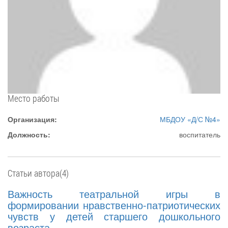
Место работы
Организация:
МБДОУ «Д/С №4»
Должность:
воспитатель
Статьи автора(4)
Важность театральной игры в
формировании нравственно-патриотических
чувств у детей старшего дошкольного
возраста