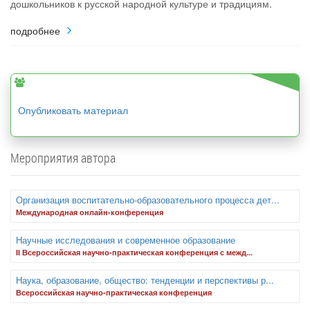
дошкольников к русской народной культуре и традициям.
подробнее
Опубликовать материал
Мероприятия автора
Организация воспитательно-образовательного процесса дет...
Международная онлайн-конференция
Научные исследования и современное образование
II Всероссийская научно-практическая конференция с межд...
Наука, образование, общество: тенденции и перспективы р...
Всероссийская научно-практическая конференция