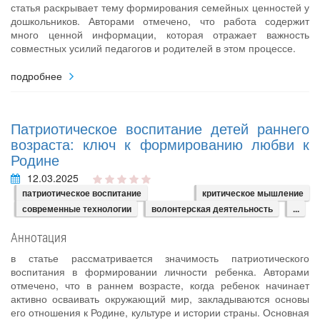
статья раскрывает тему формирования семейных ценностей у
дошкольников. Авторами отмечено, что работа содержит
много ценной информации, которая отражает важность
совместных усилий педагогов и родителей в этом процессе.
подробнее
Патриотическое воспитание детей раннего
возраста: ключ к формированию любви к
Родине
12.03.2025
патриотическое воспитание
критическое мышление
современные технологии
волонтерская деятельность
...
Аннотация
в статье рассматривается значимость патриотического
воспитания в формировании личности ребенка. Авторами
отмечено, что в раннем возрасте, когда ребенок начинает
активно осваивать окружающий мир, закладываются основы
его отношения к Родине, культуре и истории страны. Основная