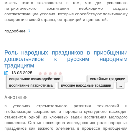
мысль текста заключается в том, что для успешного
патриотического воспитания необходимо создать
соответствующие условия, которые способствуют позитивному
восприятию своей страны, ее традиций и ценностей.
подробнее
Роль народных праздников в приобщении
дошкольников к русским народным
традициям
13.05.2025
социальное взаимодействие
семейные традиции
воспитание патриотизма
русские народные традиции
...
Аннотация
в условиях стремительного развития технологий и
глобализации сохранение и передача культурного наследия
становится одной из ключевых задач воспитания молодого
поколения. Статья посвящена исследованию роли народных
праздников как важного элемента в процессе приобщения