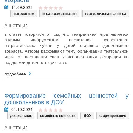
11.09.2023
патриотизм
игра-драматизация
театрализованная игра
Аннотация
в статье говорится о том, что театральная игра является
важным инструментом воспитания нравственно-
патриотических чувств у детей старшего дошкольного
возраста. Авторы раскрывают тему организации театральной
игры: от постановки сцен и использования декорации до
поддержки детского творчества.
подробнее
Формирование семейных ценностей у
дошкольников в ДОУ
01.10.2024
дошкольник
семейные ценности
ДОУ
формирование
Аннотация