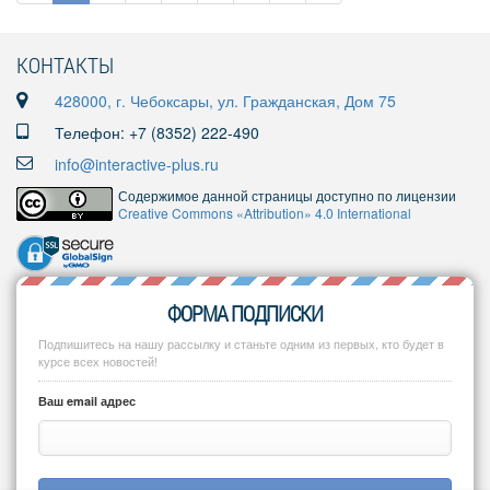
КОНТАКТЫ
428000, г. Чебоксары, ул. Гражданская, Дом 75
Телефон: +7 (8352) 222-490
info@interactive-plus.ru
Содержимое данной страницы доступно по лицензии
Creative Commons «Attribution» 4.0 International
ФОРМА ПОДПИСКИ
Подпишитесь на нашу рассылку и станьте одним из первых, кто будет в
курсе всех новостей!
Ваш email адрес