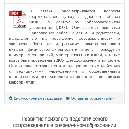
В статье рассматриваются вопросы
формирования культуры здорового образа
жизни в дошкольном образовательном
учреждении (ДОУ). Описываются основные
направления работы с детьми и родителями,
направленные на повышение осведомленности о
здоровом образе жизни, развитие навыков здорового
питания, физической активности и гигиены. Приводятся
примеры мероприятий, мастер-классов и акций, которые
могут быть проведены в ДОУ для достижения этих целей.
Статья также включает рекомендации по взаимодействию
с медицинскими учреждениями и общественными
организациями для усиления эффекта от проводимых
мероприятий.
Дискуссионная площадка
|
Оставить комментарий
Развитие психолого-педагогического
сопровождения в современном образовании