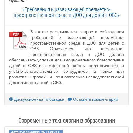
Чувашия
«Требования к развивающей предметно-
пространственной среде в ДОО для детей с ОВЗ»
В статье раскрывается вопрос о соблюдении
требований к развивающей предметно-
пространственной среде в ДОО для детей с
ОВЗ. Отмечается, что предметно-
пространственная среда в ДОО должна
обеспечивать условия для эмоционального благополучия
детей с ОВЗ и комфортной работы педагогических и
учебно-вспомогательных сотрудников, а также для
развития игровой и познавательно-исследовательской
деятельности детей с ОВЗ.
Дискуссионная площадка
|
Оставить комментарий
Современные технологии в образовании
Дата публикации: 26.11.2024 г.